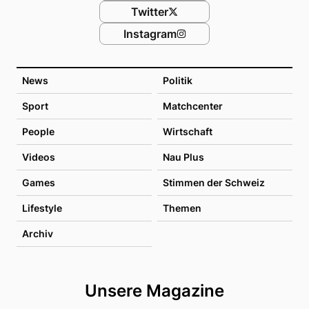
Twitter
Instagram
News
Politik
Sport
Matchcenter
People
Wirtschaft
Videos
Nau Plus
Games
Stimmen der Schweiz
Lifestyle
Themen
Archiv
Unsere Magazine