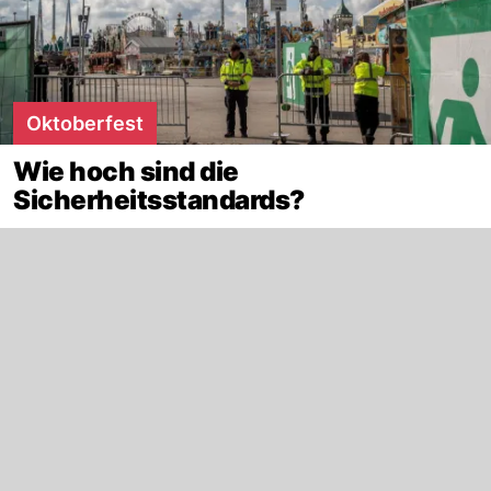
Oktoberfest
Wie hoch sind die
Sicherheitsstandards?