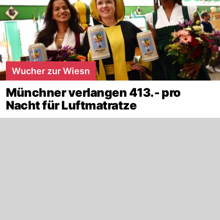
Wucher zur Wiesn
Münchner verlangen 413.- pro
Nacht für Luftmatratze