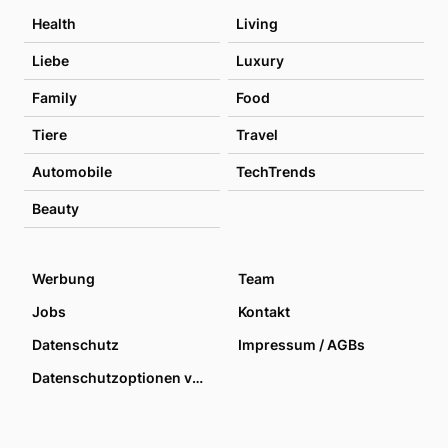
Health
Living
Liebe
Luxury
Family
Food
Tiere
Travel
Automobile
TechTrends
Beauty
Werbung
Team
Jobs
Kontakt
Datenschutz
Impressum / AGBs
Datenschutzoptionen verwalten