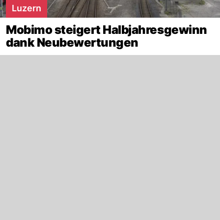
Luzern
Mobimo steigert Halbjahresgewinn
dank Neubewertungen