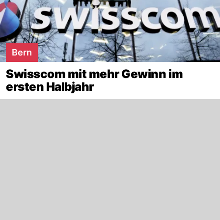
Bern
Swisscom mit mehr Gewinn im
ersten Halbjahr