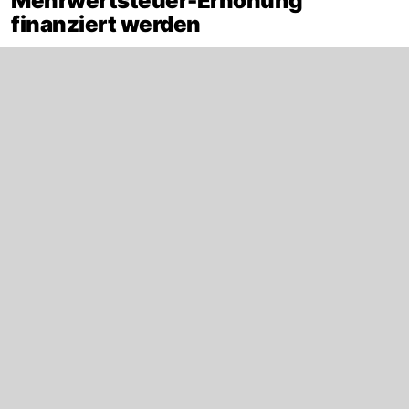
Mehrwertsteuer-Erhöhung
finanziert werden