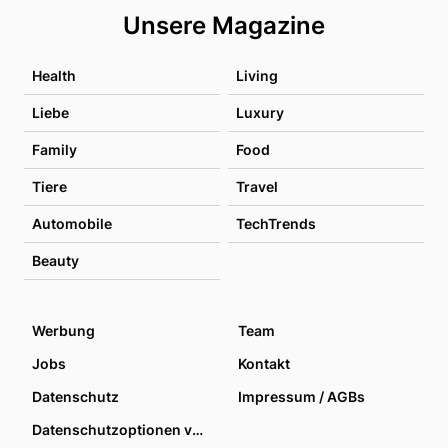
Unsere Magazine
Health
Living
Liebe
Luxury
Family
Food
Tiere
Travel
Automobile
TechTrends
Beauty
Werbung
Team
Jobs
Kontakt
Datenschutz
Impressum / AGBs
Datenschutzoptionen verwalten