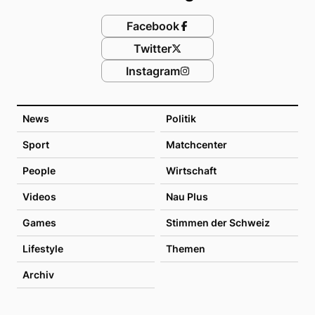
Facebook
Twitter
Instagram
News
Politik
Sport
Matchcenter
People
Wirtschaft
Videos
Nau Plus
Games
Stimmen der Schweiz
Lifestyle
Themen
Archiv