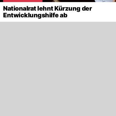
Nationalrat lehnt Kürzung der
Entwicklungshilfe ab