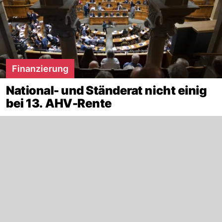
Finanzierung
National- und Ständerat nicht einig
bei 13. AHV-Rente