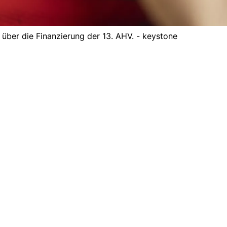
 über die Finanzierung der 13. AHV. - keystone