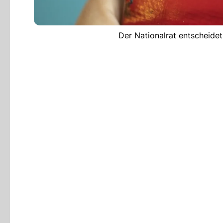
Der Nationalrat entscheidet