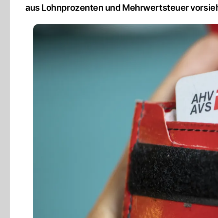
aus Lohnprozenten und Mehrwertsteuer vorsieh