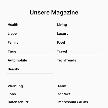
Unsere Magazine
Health
Living
Liebe
Luxury
Family
Food
Tiere
Travel
Automobile
TechTrends
Beauty
Werbung
Team
Jobs
Kontakt
Datenschutz
Impressum / AGBs