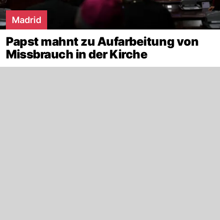
Madrid
Papst mahnt zu Aufarbeitung von
Missbrauch in der Kirche