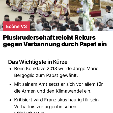
Ecône VS
Piusbruderschaft reicht Rekurs
gegen Verbannung durch Papst ein
Das Wichtigste in Kürze
Beim Konklave 2013 wurde Jorge Mario
Bergoglio zum Papst gewählt.
Mit seinem Amt setzt er sich vor allem für
die Armen und den Klimawandel ein.
Kritisiert wird Franziskus häufig für sein
Verhältnis zur argentinischen