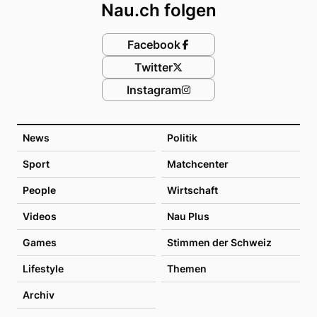
Nau.ch folgen
Facebook
Twitter
Instagram
News
Politik
Sport
Matchcenter
People
Wirtschaft
Videos
Nau Plus
Games
Stimmen der Schweiz
Lifestyle
Themen
Archiv