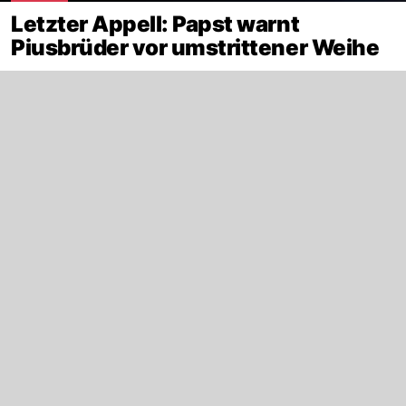
Letzter Appell: Papst warnt
Piusbrüder vor umstrittener Weihe