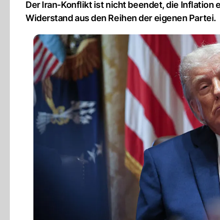
Der Iran-Konflikt ist nicht beendet, die Inflati
Widerstand aus den Reihen der eigenen Partei.