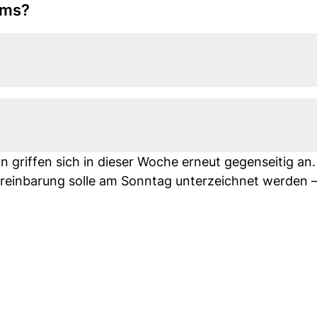
rms?
n griffen sich in dieser Woche erneut gegenseitig an
einbarung solle am Sonntag unterzeichnet werden –