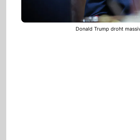
Donald Trump droht massive