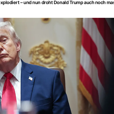
on explodiert – und nun droht Donald Trump auch noch ma