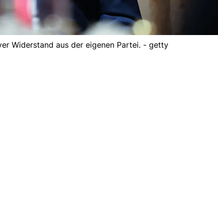
r Widerstand aus der eigenen Partei. - getty