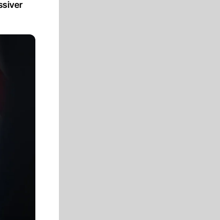
ssiver