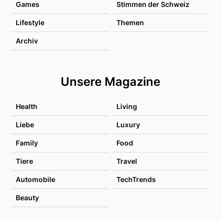
Games
Stimmen der Schweiz
Lifestyle
Themen
Archiv
Unsere Magazine
Health
Living
Liebe
Luxury
Family
Food
Tiere
Travel
Automobile
TechTrends
Beauty