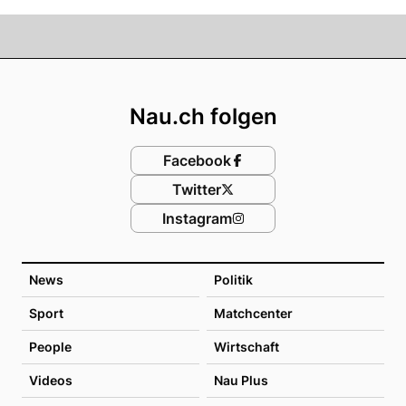
Footer
Nau.ch folgen
Facebook
Twitter
Instagram
News
Politik
Sport
Matchcenter
People
Wirtschaft
Videos
Nau Plus