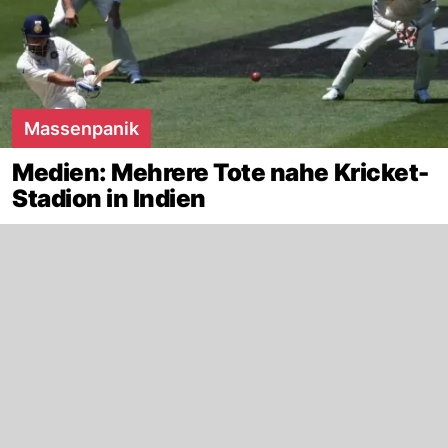
Massenpanik
Medien: Mehrere Tote nahe Kricket-
Stadion in Indien