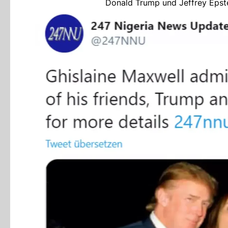
Donald Trump und Jeffrey Epst