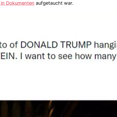
 in Dokumenten
aufgetaucht war.