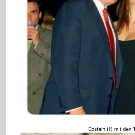
Epstein (†) mit den 