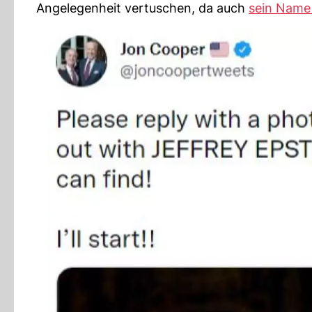
Angelegenheit vertuschen, da auch
sein Name