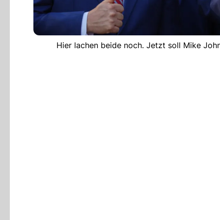
Hier lachen beide noch. Jetzt soll Mike Joh