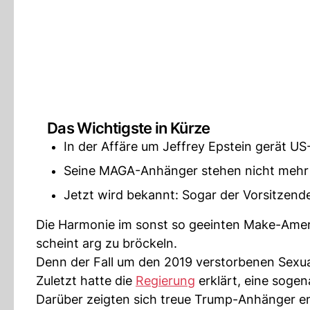
Das Wichtigste in Kürze
In der Affäre um Jeffrey Epstein gerät U
Seine MAGA-Anhänger stehen nicht mehr v
Jetzt wird bekannt: Sogar der Vorsitzende
Die Harmonie im sonst so geeinten Make-Ame
scheint arg zu bröckeln.
Denn der Fall um den 2019 verstorbenen Sexua
Zuletzt hatte die
Regierung
erklärt, eine sogen
Darüber zeigten sich treue Trump-Anhänger e