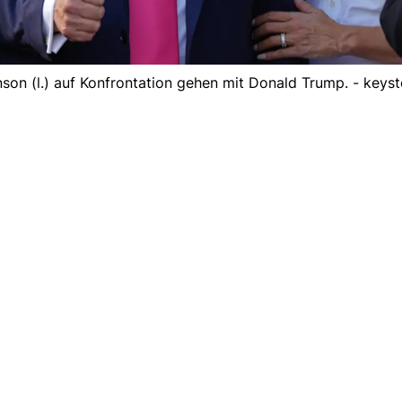
nson (l.) auf Konfrontation gehen mit Donald Trump. - keys