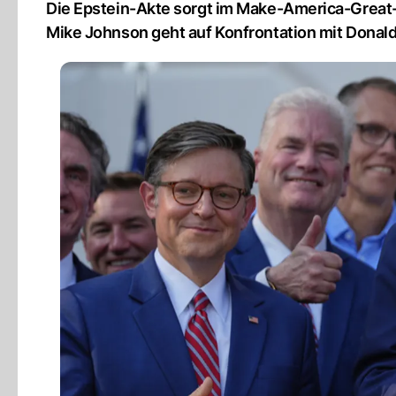
Die Epstein-Akte sorgt im Make-America-Grea
Mike Johnson geht auf Konfrontation mit Donal