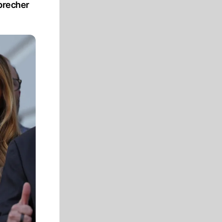
precher