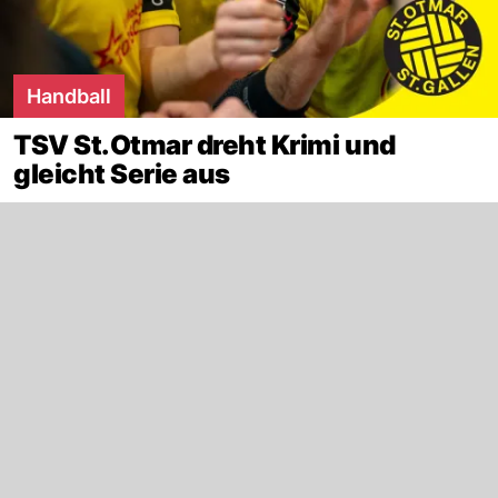
Handball
TSV St.Otmar dreht Krimi und
gleicht Serie aus