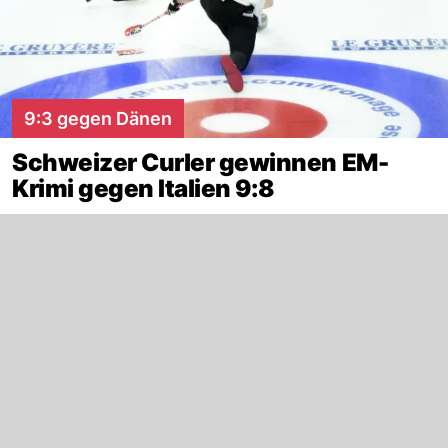
9:3 gegen Dänen
Schweizer Curler gewinnen EM-
Krimi gegen Italien 9:8