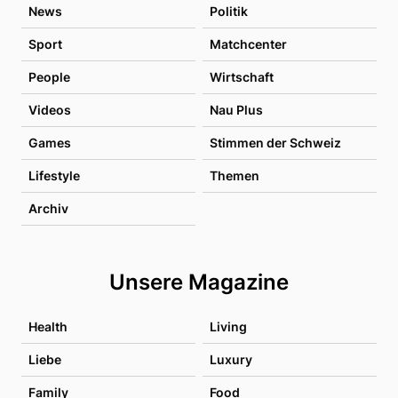
News
Politik
Sport
Matchcenter
People
Wirtschaft
Videos
Nau Plus
Games
Stimmen der Schweiz
Lifestyle
Themen
Archiv
Unsere Magazine
Health
Living
Liebe
Luxury
Family
Food