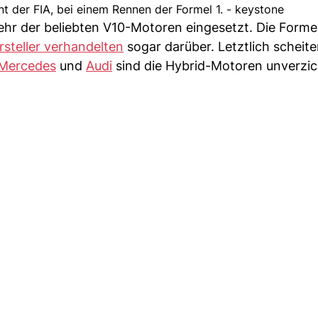
der FIA, bei einem Rennen der Formel 1. - keystone
ehr der beliebten V10-Motoren eingesetzt. Die Forme
rsteller verhandelten
sogar darüber. Letztlich scheite
Mercedes
und
Audi
sind die Hybrid-Motoren unverzic