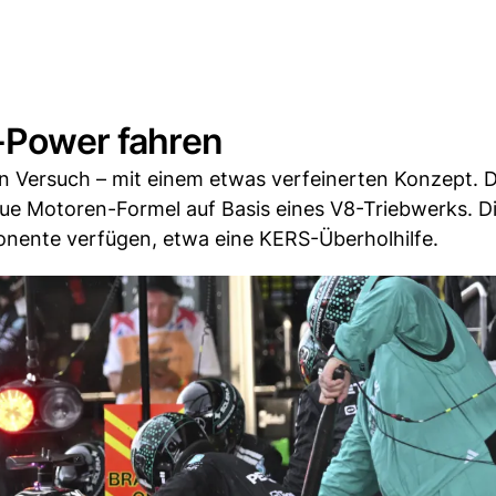
8-Power fahren
 Versuch – mit einem etwas verfeinerten Konzept. D
ue Motoren-Formel auf Basis eines V8-Triebwerks. Di
onente verfügen, etwa eine KERS-Überholhilfe.