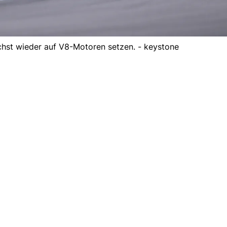
hst wieder auf V8-Motoren setzen. - keystone