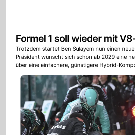
Formel 1 soll wieder mit V
Trotzdem startet Ben Sulayem nun einen neuen
Präsident wünscht sich schon ab 2029 eine ne
über eine einfachere, günstigere Hybrid-Komp