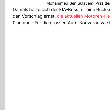
Mohammed Ben Sulayem, Präsident 
Damals hatte sich der FIA-Boss für eine Rückk
den Vorschlag ernst,
die aktuellen Motoren-He
Plan aber: Für die grossen Auto-Konzerne wie