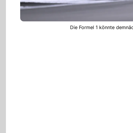
Die Formel 1 könnte demnäc