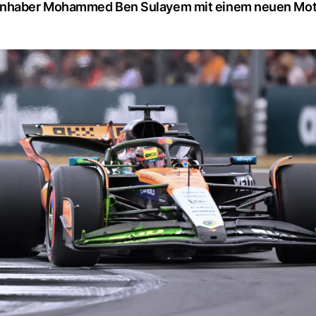
tsinhaber Mohammed Ben Sulayem mit einem neuen Mo