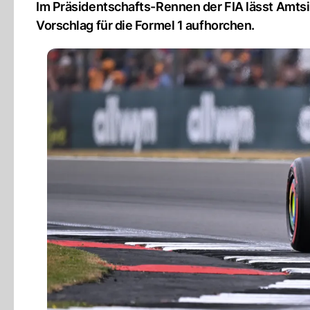
Im Präsidentschafts-Rennen der FIA lässt Am
Vorschlag für die Formel 1 aufhorchen.