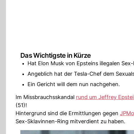
Das Wichtigste in Kürze
Hat Elon Musk von Epsteins illegalen Sex
Angeblich hat der Tesla-Chef dem Sexuals
Ein Gericht will dem nun nachgehen.
Im Missbrauchsskandal
rund um Jeffrey Epste
(51)!
Hintergrund sind die Ermittlungen gegen
JPMo
Sex-Sklavinnen-Ring mitverdient zu haben.