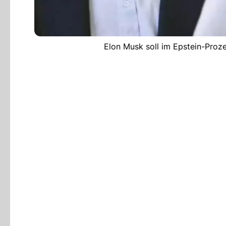
Elon Musk soll im Epstein-Proze