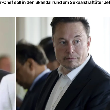
Chef soll in den Skandal rund um Sexualstraftäter Je