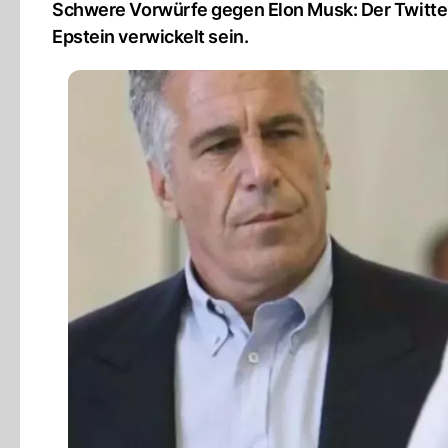
Schwere Vorwürfe gegen Elon Musk: Der Twitter-
Epstein verwickelt sein.