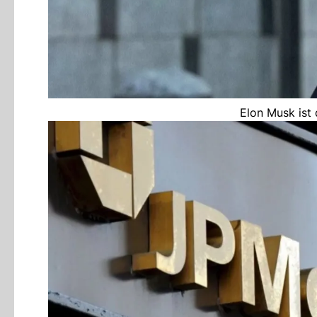
Elon Musk ist 