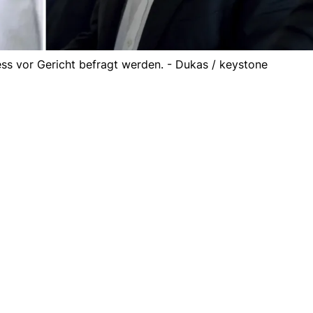
ss vor Gericht befragt werden. - Dukas / keystone