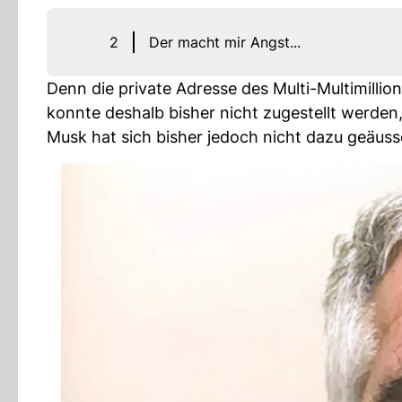
2
Der macht mir Angst...
Denn die private Adresse des Multi-Multimillion
konnte deshalb bisher nicht zugestellt werden
Musk hat sich bisher jedoch nicht dazu geäuss