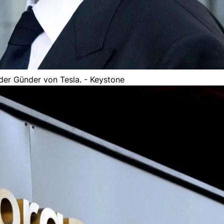
der Günder von Tesla. - Keystone