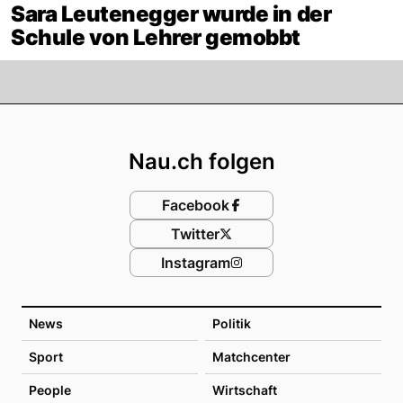
Sara Leutenegger wurde in der
Schule von Lehrer gemobbt
Footer
Nau.ch folgen
Facebook
Twitter
Instagram
News
Politik
Sport
Matchcenter
People
Wirtschaft