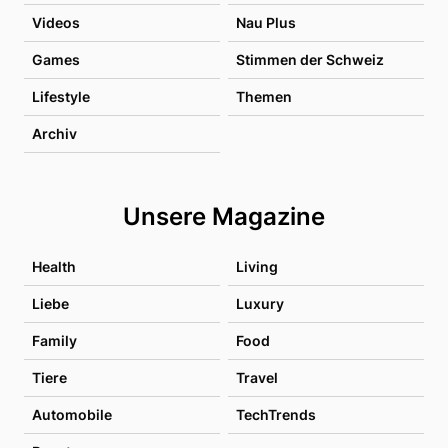
Videos
Nau Plus
Games
Stimmen der Schweiz
Lifestyle
Themen
Archiv
Unsere Magazine
Health
Living
Liebe
Luxury
Family
Food
Tiere
Travel
Automobile
TechTrends