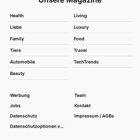
Health
Living
Liebe
Luxury
Family
Food
Tiere
Travel
Automobile
TechTrends
Beauty
Werbung
Team
Jobs
Kontakt
Datenschutz
Impressum / AGBs
Datenschutzoptionen verwalten