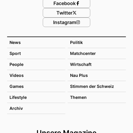
Facebook
Twitter
Instagram
News
Politik
Sport
Matchcenter
People
Wirtschaft
Videos
Nau Plus
Games
Stimmen der Schweiz
Lifestyle
Themen
Archiv
Unsere Magazine