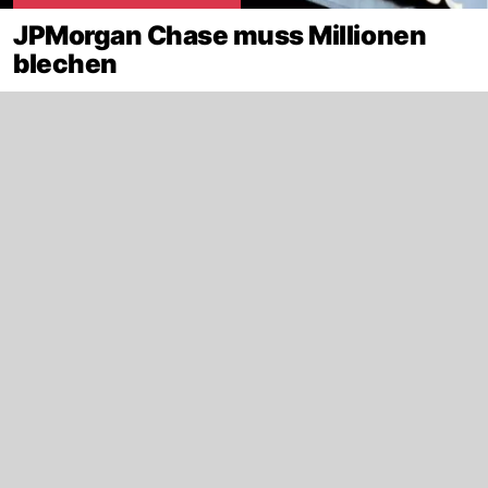
JPMorgan Chase muss Millionen
blechen