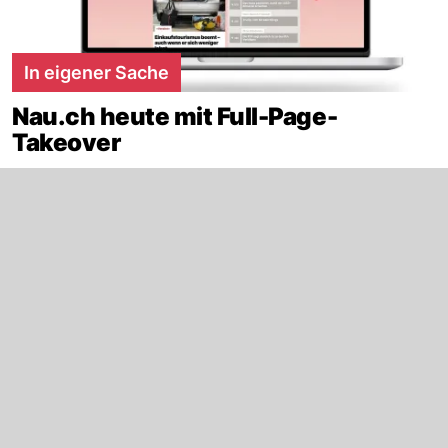
In eigener Sache
Nau.ch heute mit Full-Page-
Takeover