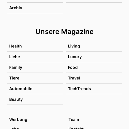
Archiv
Unsere Magazine
Health
Living
Liebe
Luxury
Family
Food
Tiere
Travel
Automobile
TechTrends
Beauty
Werbung
Team
Jobs
Kontakt