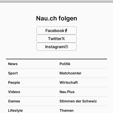
Footer
Nau.ch folgen
Facebook
Twitter
Instagram
News
Politik
Sport
Matchcenter
People
Wirtschaft
Videos
Nau Plus
Games
Stimmen der Schweiz
Lifestyle
Themen