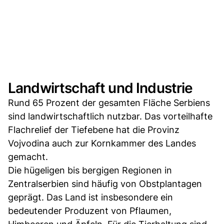
Landwirtschaft und Industrie
Rund 65 Prozent der gesamten Fläche Serbiens
sind landwirtschaftlich nutzbar. Das vorteilhafte
Flachrelief der Tiefebene hat die Provinz
Vojvodina auch zur Kornkammer des Landes
gemacht.
Die hügeligen bis bergigen Regionen in
Zentralserbien sind häufig von Obstplantagen
geprägt. Das Land ist insbesondere ein
bedeutender Produzent von Pflaumen,