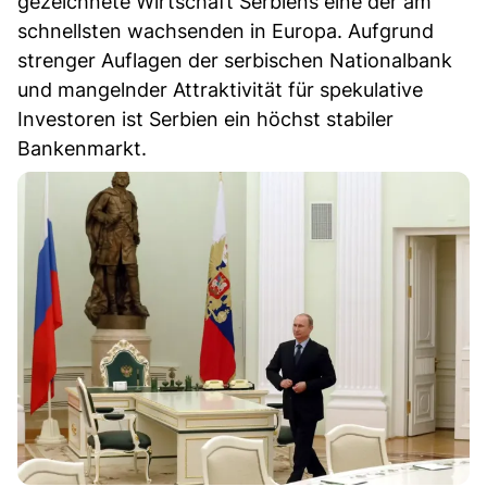
gezeichnete Wirtschaft Serbiens eine der am
schnellsten wachsenden in Europa. Aufgrund
strenger Auflagen der serbischen Nationalbank
und mangelnder Attraktivität für spekulative
Investoren ist Serbien ein höchst stabiler
Bankenmarkt.