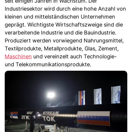
seit einigen Jahren in Wachstum. Der
Industriesektor wird durch eine hohe Anzahl von
kleinen und mittelständischen Unternehmen
geprägt. Wichtigste Wirtschaftszweige sind die
verarbeitende Industrie und die Bauindustrie.
Produziert werden vorwiegend Nahrungsmittel,
Textilprodukte, Metallprodukte, Glas, Zement,
Maschinen
und vereinzelt auch Technologie-
und Telekommunikationsprodukte.