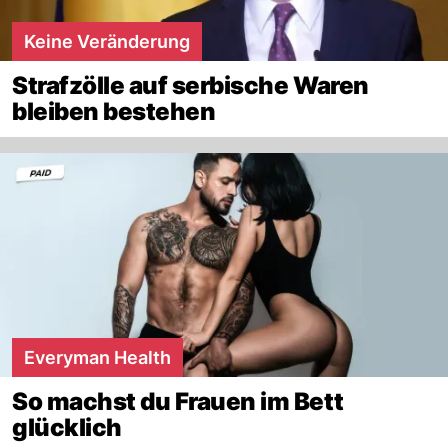
Keine Veränderung
Strafzölle auf serbische Waren
bleiben bestehen
Everyman Health
So machst du Frauen im Bett
glücklich