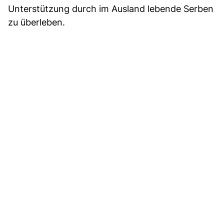
Unterstützung durch im Ausland lebende Serben
zu überleben.