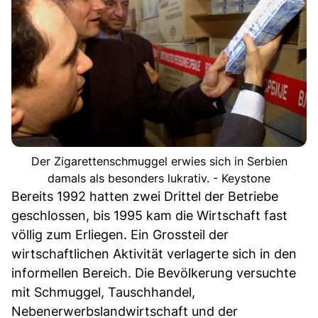
Der Zigarettenschmuggel erwies sich in Serbien
damals als besonders lukrativ. - Keystone
Bereits 1992 hatten zwei Drittel der Betriebe
geschlossen, bis 1995 kam die Wirtschaft fast
völlig zum Erliegen. Ein Grossteil der
wirtschaftlichen Aktivität verlagerte sich in den
informellen Bereich. Die Bevölkerung versuchte
mit Schmuggel, Tauschhandel,
Nebenerwerbslandwirtschaft und der