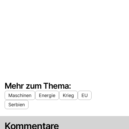
Mehr zum Thema:
Maschinen
Energie
Krieg
EU
Serbien
Kommentare