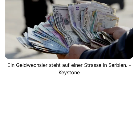
Ein Geldwechsler steht auf einer Strasse in Serbien. -
Keystone