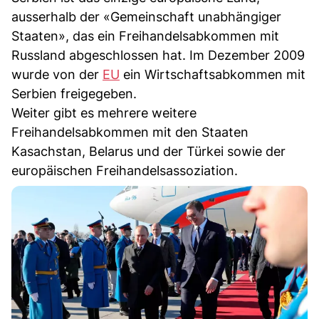
ausserhalb der «Gemeinschaft unabhängiger
Staaten», das ein Freihandelsabkommen mit
Russland abgeschlossen hat. Im Dezember 2009
wurde von der
EU
ein Wirtschaftsabkommen mit
Serbien freigegeben.
Weiter gibt es mehrere weitere
Freihandelsabkommen mit den Staaten
Kasachstan, Belarus und der Türkei sowie der
europäischen Freihandelsassoziation.