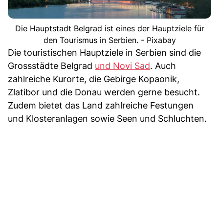
Die Hauptstadt Belgrad ist eines der Hauptziele für
den Tourismus in Serbien. - Pixabay
Die touristischen Hauptziele in Serbien sind die
Grossstädte Belgrad
und Novi Sad
. Auch
zahlreiche Kurorte, die Gebirge Kopaonik,
Zlatibor und die Donau werden gerne besucht.
Zudem bietet das Land zahlreiche Festungen
und Klosteranlagen sowie Seen und Schluchten.