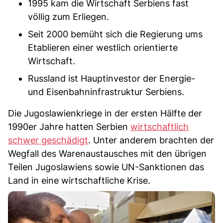
1995 kam die Wirtschaft Serbiens fast
völlig zum Erliegen.
Seit 2000 bemüht sich die Regierung ums
Etablieren einer westlich orientierte
Wirtschaft.
Russland ist Hauptinvestor der Energie-
und Eisenbahninfrastruktur Serbiens.
Die Jugoslawienkriege in der ersten Hälfte der
1990er Jahre hatten Serbien
wirtschaftlich
schwer geschädigt
. Unter anderem brachten der
Wegfall des Warenaustausches mit den übrigen
Teilen Jugoslawiens sowie UN-Sanktionen das
Land in eine wirtschaftliche Krise.