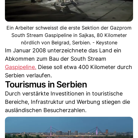
Ein Arbeiter schweisst die erste Sektion der Gazprom
South Stream Gaspipeline in Sajkas, 80 Kilometer
nördlich von Belgrad, Serbien. - Keystone
Im Januar 2008 unterzeichnete das Land ein
Abkommen zum Bau der South Stream
Gaspipeline.
Diese soll etwa 400 Kilometer durch
Serbien verlaufen.
Tourismus in Serbien
Durch verstärkte Investitionen in touristische
Bereiche, Infrastruktur und Werbung stiegen die
ausländischen Besucherzahlen.