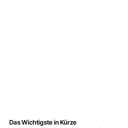
Das Wichtigste in Kürze