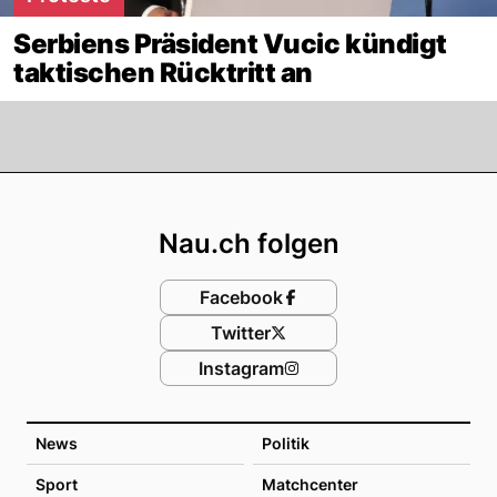
Serbiens Präsident Vucic kündigt
taktischen Rücktritt an
Footer
Nau.ch folgen
Facebook
Twitter
Instagram
News
Politik
Sport
Matchcenter