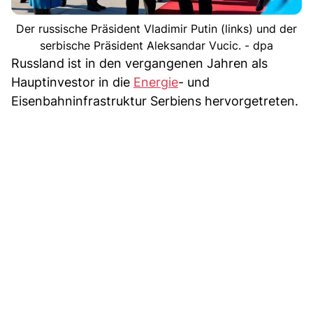
Der russische Präsident Vladimir Putin (links) und der
serbische Präsident Aleksandar Vucic. - dpa
Russland ist in den vergangenen Jahren als
Hauptinvestor in die
Energie
- und
Eisenbahninfrastruktur Serbiens hervorgetreten.