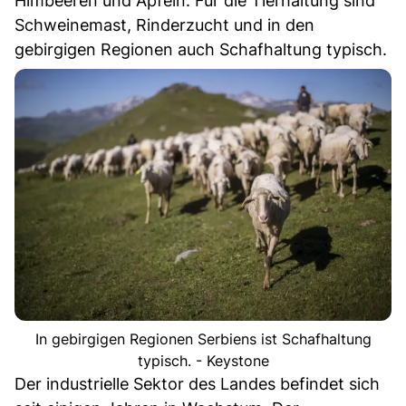
Himbeeren und Äpfeln. Für die Tierhaltung sind
Schweinemast, Rinderzucht und in den
gebirgigen Regionen auch Schafhaltung typisch.
In gebirgigen Regionen Serbiens ist Schafhaltung
typisch. - Keystone
Der industrielle Sektor des Landes befindet sich