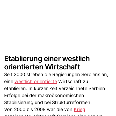
Etablierung einer westlich
orientierten Wirtschaft
Seit 2000 streben die Regierungen Serbiens an,
eine
westlich orientierte
Wirtschaft zu
etablieren. In kurzer Zeit verzeichnete Serbien
Erfolge bei der makroökonomischen
Stabilisierung und bei Strukturreformen.
Von 2000 bis 2008 war die von
Krieg