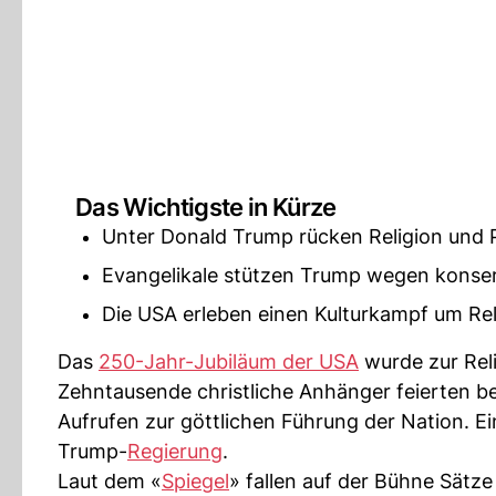
Das Wichtigste in Kürze
Unter Donald Trump rücken Religion und 
Evangelikale stützen Trump wegen konserv
Die USA erleben einen Kulturkampf um Reli
Das
250-Jahr-Jubiläum der USA
wurde zur Rel
Zehntausende christliche Anhänger feierten b
Aufrufen zur göttlichen Führung der Nation. 
Trump-
Regierung
.
Laut dem «
Spiegel
» fallen auf der Bühne Sätze