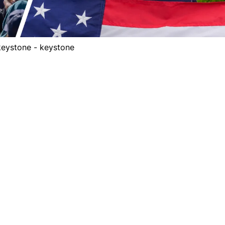
keystone - keystone