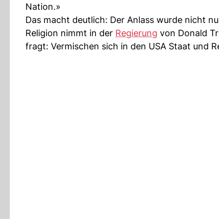
Nation.»
Das macht deutlich: Der Anlass wurde nicht nur
Religion nimmt in der
Regierung
von Donald Tru
fragt: Vermischen sich in den USA Staat und R