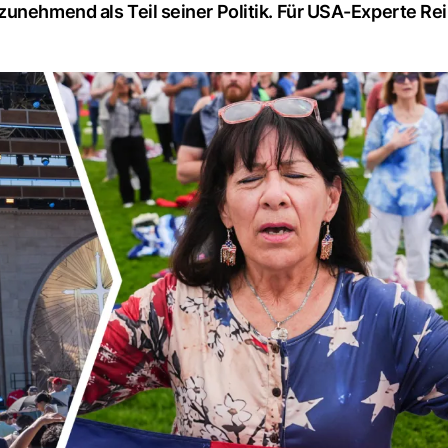
zunehmend als Teil seiner Politik. Für USA-Experte Re