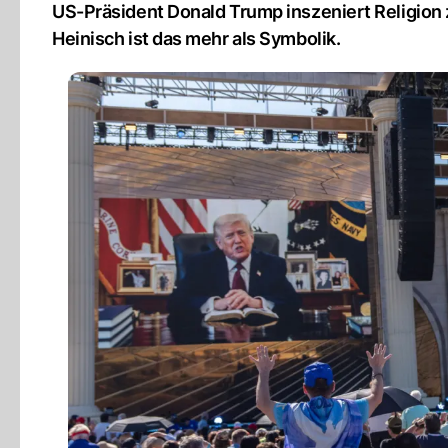
US-Präsident Donald Trump inszeniert Religion 
Heinisch ist das mehr als Symbolik.