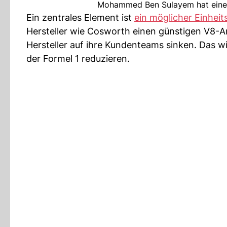
Mohammed Ben Sulayem hat eine kl
Ein zentrales Element ist
ein möglicher Einheit
Hersteller wie Cosworth einen günstigen V8-An
Hersteller auf ihre Kundenteams sinken. Das w
der Formel 1 reduzieren.