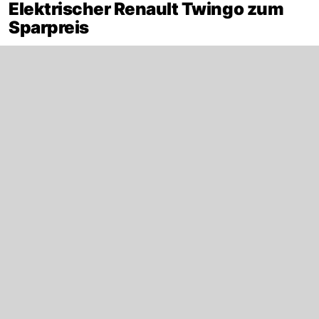
Elektrischer Renault Twingo zum
Sparpreis