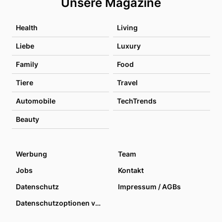
Unsere Magazine
Health
Living
Liebe
Luxury
Family
Food
Tiere
Travel
Automobile
TechTrends
Beauty
Werbung
Team
Jobs
Kontakt
Datenschutz
Impressum / AGBs
Datenschutzoptionen verwalten