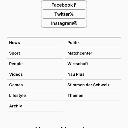
Facebook
Twitter
Instagram
News
Politik
Sport
Matchcenter
People
Wirtschaft
Videos
Nau Plus
Games
Stimmen der Schweiz
Lifestyle
Themen
Archiv