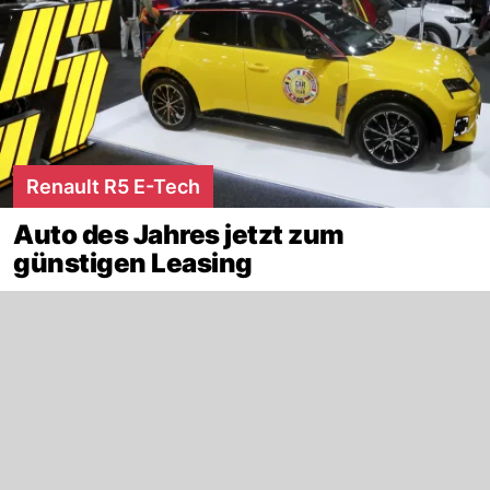
Renault R5 E-Tech
Auto des Jahres jetzt zum
günstigen Leasing