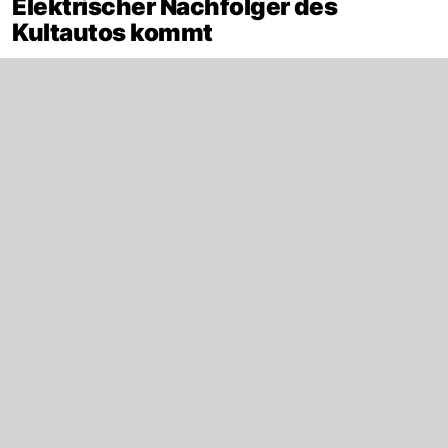
Elektrischer Nachfolger des
Kultautos kommt