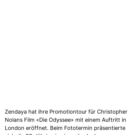
Zendaya hat ihre Promotiontour für Christopher
Nolans Film «Die Odyssee» mit einem Auftritt in
London eröffnet. Beim Fototermin präsentierte