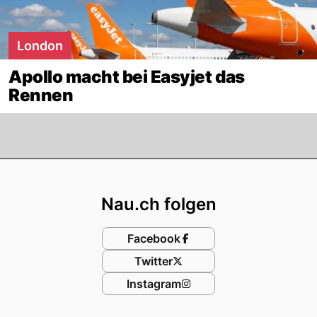
London
Apollo macht bei Easyjet das
Rennen
Footer
Nau.ch folgen
Facebook
Twitter
Instagram