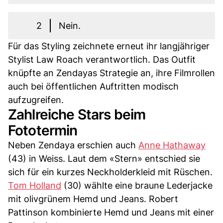
2
Nein.
Für das Styling zeichnete erneut ihr langjähriger
Stylist Law Roach verantwortlich. Das Outfit
knüpfte an Zendayas Strategie an, ihre Filmrollen
auch bei öffentlichen Auftritten modisch
aufzugreifen.
Zahlreiche Stars beim
Fototermin
Neben Zendaya erschien auch
Anne Hathaway
(43) in Weiss. Laut dem «Stern» entschied sie
sich für ein kurzes Neckholderkleid mit Rüschen.
Tom Holland
(30) wählte eine braune Lederjacke
mit olivgrünem Hemd und Jeans. Robert
Pattinson kombinierte Hemd und Jeans mit einer