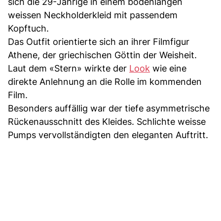
sich die 29-Jährige in einem bodenlangen
weissen Neckholderkleid mit passendem
Kopftuch.
Das Outfit orientierte sich an ihrer Filmfigur
Athene, der griechischen Göttin der Weisheit.
Laut dem «Stern» wirkte der
Look
wie eine
direkte Anlehnung an die Rolle im kommenden
Film.
Besonders auffällig war der tiefe asymmetrische
Rückenausschnitt des Kleides. Schlichte weisse
Pumps vervollständigten den eleganten Auftritt.