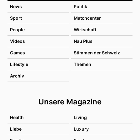
News
Politik
Sport
Matchcenter
People
Wirtschaft
Videos
Nau Plus
Games
Stimmen der Schweiz
Lifestyle
Themen
Archiv
Unsere Magazine
Health
Living
Liebe
Luxury