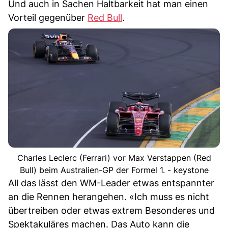
Und auch in Sachen Haltbarkeit hat man einen
Vorteil gegenüber
Red Bull
.
Charles Leclerc (Ferrari) vor Max Verstappen (Red
Bull) beim Australien-GP der Formel 1. - keystone
All das lässt den WM-Leader etwas entspannter
an die Rennen herangehen. «Ich muss es nicht
übertreiben oder etwas extrem Besonderes und
Spektakuläres machen. Das Auto kann die