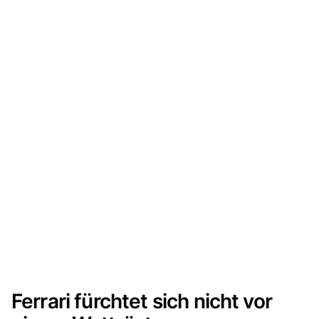
Ferrari fürchtet sich nicht vor