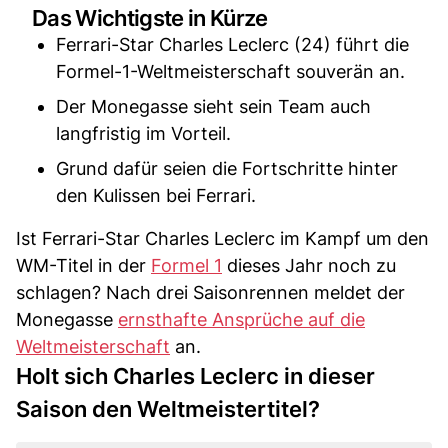
Das Wichtigste in Kürze
Ferrari-Star Charles Leclerc (24) führt die
Formel-1-Weltmeisterschaft souverän an.
Der Monegasse sieht sein Team auch
langfristig im Vorteil.
Grund dafür seien die Fortschritte hinter
den Kulissen bei Ferrari.
Ist Ferrari-Star Charles Leclerc im Kampf um den
WM-Titel in der
Formel 1
dieses Jahr noch zu
schlagen? Nach drei Saisonrennen meldet der
Monegasse
ernsthafte Ansprüche auf die
Weltmeisterschaft
an.
Holt sich Charles Leclerc in dieser
Saison den Weltmeistertitel?