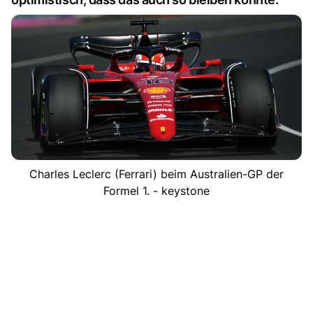
Charles Leclerc (Ferrari) beim Australien-GP der
Formel 1. - keystone