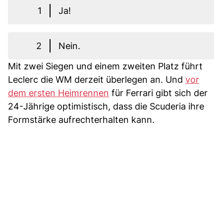
1
Ja!
2
Nein.
Mit zwei Siegen und einem zweiten Platz führt
Leclerc die WM derzeit überlegen an. Und
vor
dem ersten Heimrennen
für Ferrari gibt sich der
24-Jährige optimistisch, dass die Scuderia ihre
Formstärke aufrechterhalten kann.