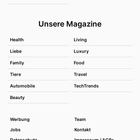
Unsere Magazine
Health
Living
Liebe
Luxury
Family
Food
Tiere
Travel
Automobile
TechTrends
Beauty
Werbung
Team
Jobs
Kontakt
Datenschutz
Impressum / AGBs