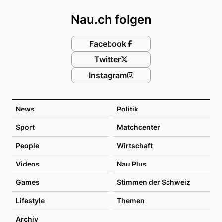
Nau.ch folgen
Facebook
Twitter
Instagram
News
Politik
Sport
Matchcenter
People
Wirtschaft
Videos
Nau Plus
Games
Stimmen der Schweiz
Lifestyle
Themen
Archiv