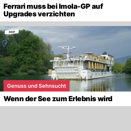
Ferrari muss bei Imola-GP auf
Upgrades verzichten
Genuss und Sehnsucht
Wenn der See zum Erlebnis wird