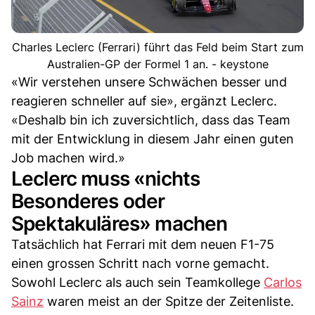
Charles Leclerc (Ferrari) führt das Feld beim Start zum
Australien-GP der Formel 1 an. - keystone
«Wir verstehen unsere Schwächen besser und
reagieren schneller auf sie», ergänzt Leclerc.
«Deshalb bin ich zuversichtlich, dass das Team
mit der Entwicklung in diesem Jahr einen guten
Job machen wird.»
Leclerc muss «nichts
Besonderes oder
Spektakuläres» machen
Tatsächlich hat Ferrari mit dem neuen F1-75
einen grossen Schritt nach vorne gemacht.
Sowohl Leclerc als auch sein Teamkollege
Carlos
Sainz
waren meist an der Spitze der Zeitenliste.