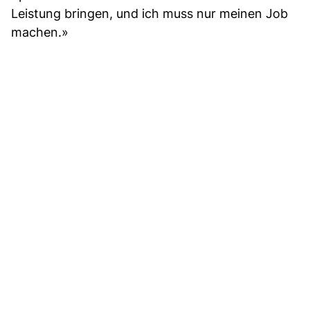
Leistung bringen, und ich muss nur meinen Job
machen.»