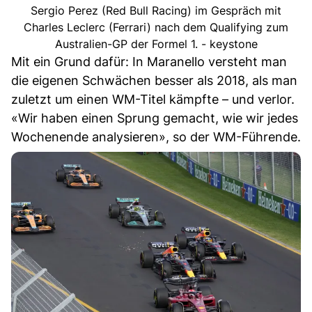
Sergio Perez (Red Bull Racing) im Gespräch mit
Charles Leclerc (Ferrari) nach dem Qualifying zum
Australien-GP der Formel 1. - keystone
Mit ein Grund dafür: In Maranello versteht man
die eigenen Schwächen besser als 2018, als man
zuletzt um einen WM-Titel kämpfte – und verlor.
«Wir haben einen Sprung gemacht, wie wir jedes
Wochenende analysieren», so der WM-Führende.