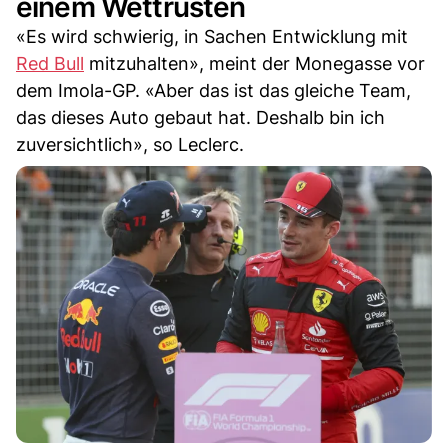
einem Wettrüsten
«Es wird schwierig, in Sachen Entwicklung mit
Red Bull
mitzuhalten», meint der Monegasse vor
dem Imola-GP. «Aber das ist das gleiche Team,
das dieses Auto gebaut hat. Deshalb bin ich
zuversichtlich», so Leclerc.