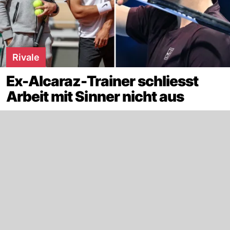
Rivale
Ex-Alcaraz-Trainer schliesst
Arbeit mit Sinner nicht aus