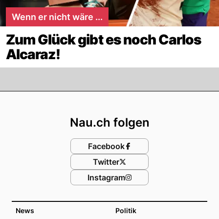
Wenn er nicht wäre ...
Zum Glück gibt es noch Carlos
Alcaraz!
Footer
Nau.ch folgen
Facebook
Twitter
Instagram
News
Politik