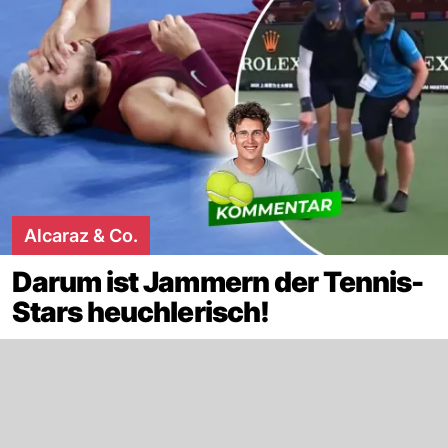
Alcaraz & Co.
Darum ist Jammern der Tennis-
Stars heuchlerisch!