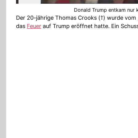
Donald Trump entkam nur 
Der 20-jährige Thomas Crooks (†) wurde vom
das
Feuer
auf Trump eröffnet hatte. Ein Schu