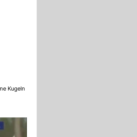
ine Kugeln