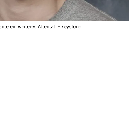
te ein weiteres Attentat. - keystone