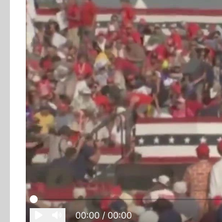
00:00
/ 00:00