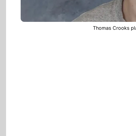
Thomas Crooks plan