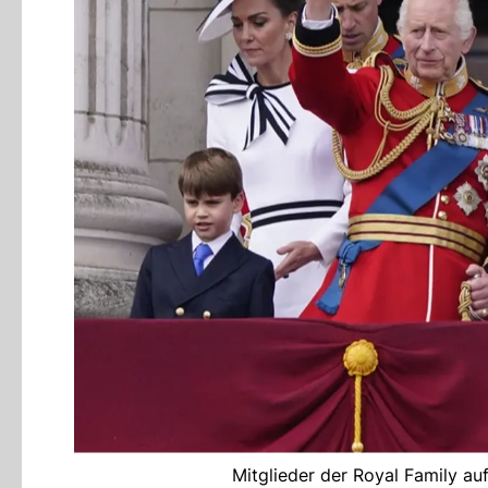
Mitglieder der Royal Family a