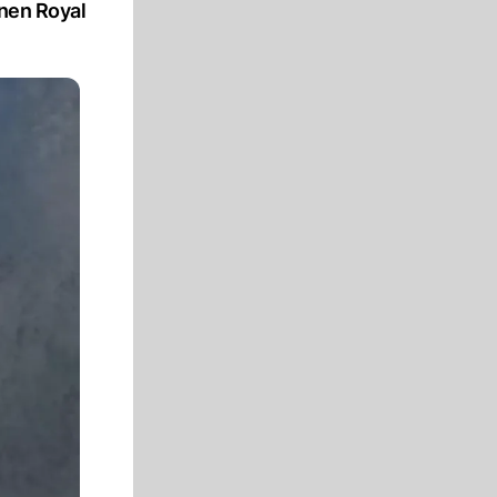
inen Royal