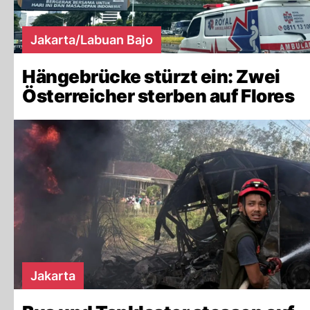
Jakarta/Labuan Bajo
Hängebrücke stürzt ein: Zwei
Österreicher sterben auf Flores
Jakarta