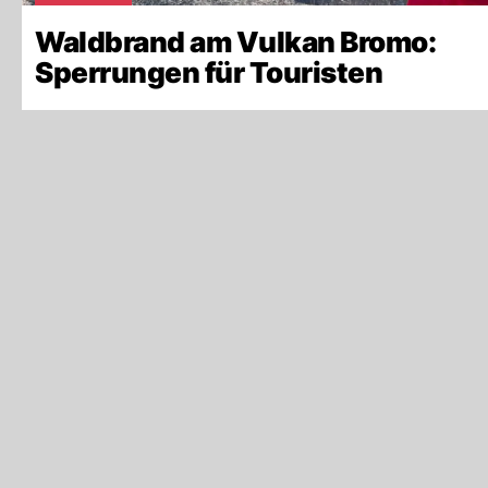
Waldbrand am Vulkan Bromo:
Sperrungen für Touristen