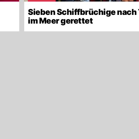
Sieben Schiffbrüchige nach
im Meer gerettet