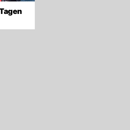
 Tagen