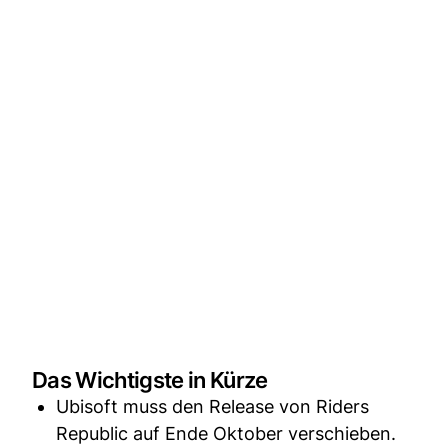
Das Wichtigste in Kürze
Ubisoft muss den Release von Riders
Republic auf Ende Oktober verschieben.