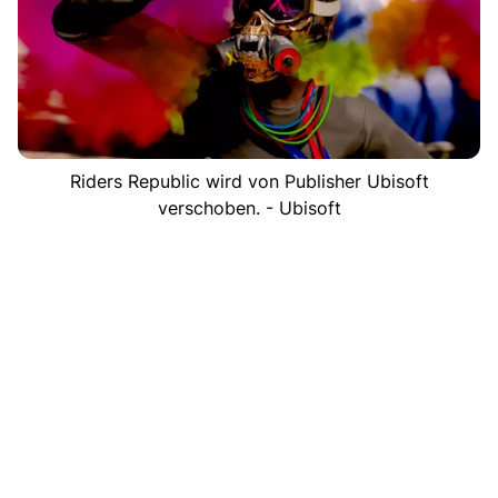
Riders Republic wird von Publisher Ubisoft
verschoben. - Ubisoft