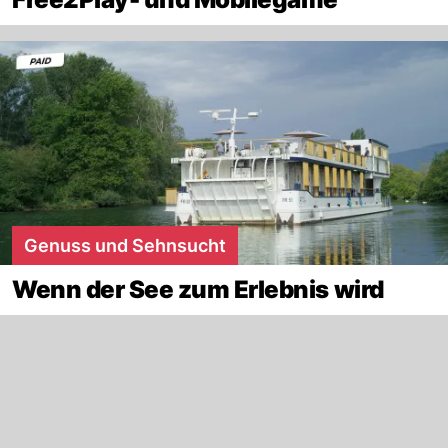
Genuss und Sehnsucht
Wenn der See zum Erlebnis wird