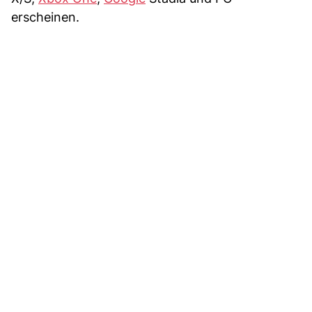
erscheinen.