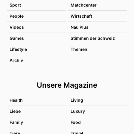
Sport
Matchcenter
People
Wirtschaft
Videos
Nau Plus
Games
Stimmen der Schweiz
Lifestyle
Themen
Archiv
Unsere Magazine
Health
Living
Liebe
Luxury
Family
Food
Tiere
Travel