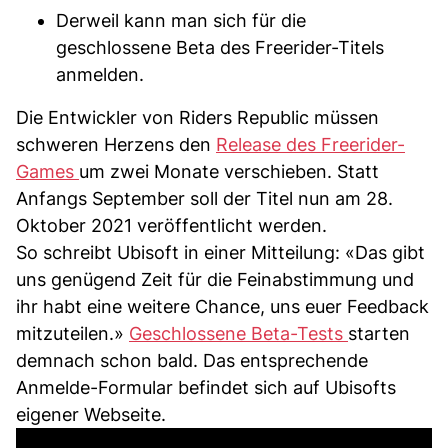
Derweil kann man sich für die
geschlossene Beta des Freerider-Titels
anmelden.
Die Entwickler von Riders Republic müssen
schweren Herzens den
Release des Freerider-
Games
um zwei Monate verschieben. Statt
Anfangs September soll der Titel nun am 28.
Oktober 2021 veröffentlicht werden.
So schreibt Ubisoft in einer Mitteilung: «Das gibt
uns genügend Zeit für die Feinabstimmung und
ihr habt eine weitere Chance, uns euer Feedback
mitzuteilen.»
Geschlossene Beta-Tests
starten
demnach schon bald. Das entsprechende
Anmelde-Formular befindet sich auf Ubisofts
eigener Webseite.