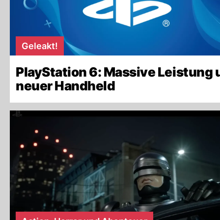
Geleakt!
PlayStation 6: Massive Leistung
neuer Handheld