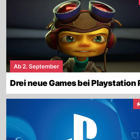
Ab 2. September
Drei neue Games bei Playstation 
I