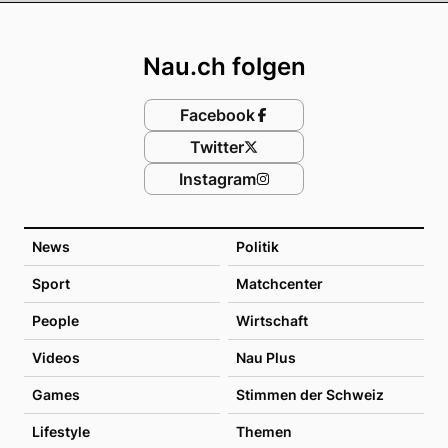
Footer
Nau.ch folgen
Facebook
Twitter
Instagram
News
Politik
Sport
Matchcenter
People
Wirtschaft
Videos
Nau Plus
Games
Stimmen der Schweiz
Lifestyle
Themen