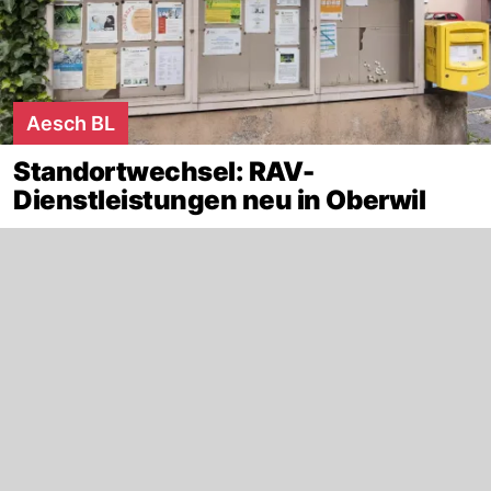
Aesch BL
Standortwechsel: RAV-
Dienstleistungen neu in Oberwil