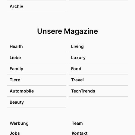
Archiv
Unsere Magazine
Health
Living
Liebe
Luxury
Family
Food
Tiere
Travel
Automobile
TechTrends
Beauty
Werbung
Team
Jobs
Kontakt