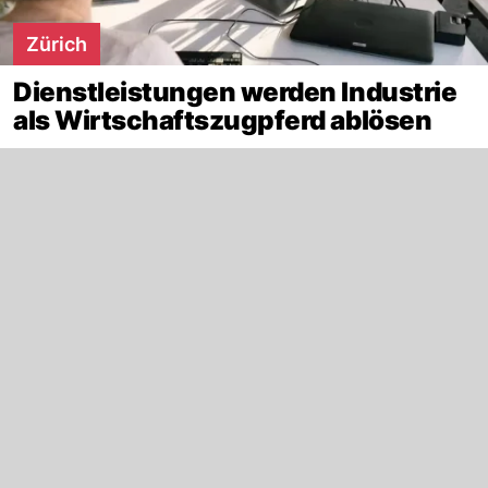
Zürich
Dienstleistungen werden Industrie
als Wirtschaftszugpferd ablösen