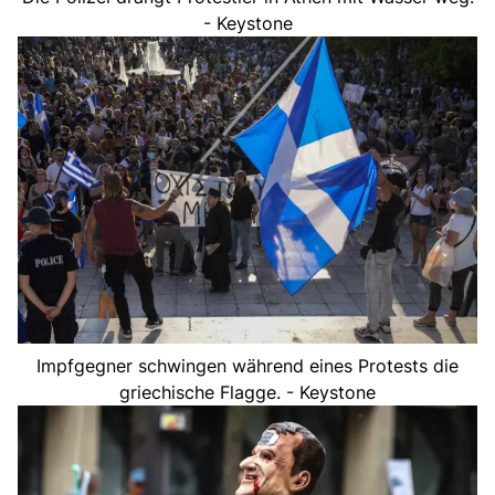
- Keystone
Impfgegner schwingen während eines Protests die
griechische Flagge. - Keystone