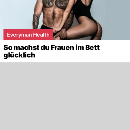
Everyman Health
So machst du Frauen im Bett
glücklich