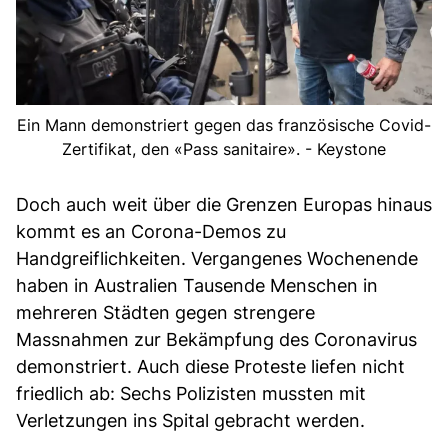
Ein Mann demonstriert gegen das französische Covid-
Zertifikat, den «Pass sanitaire». - Keystone
Doch auch weit über die Grenzen Europas hinaus
kommt es an Corona-Demos zu
Handgreiflichkeiten. Vergangenes Wochenende
haben in Australien Tausende Menschen in
mehreren Städten gegen strengere
Massnahmen zur Bekämpfung des Coronavirus
demonstriert. Auch diese Proteste liefen nicht
friedlich ab: Sechs Polizisten mussten mit
Verletzungen ins Spital gebracht werden.