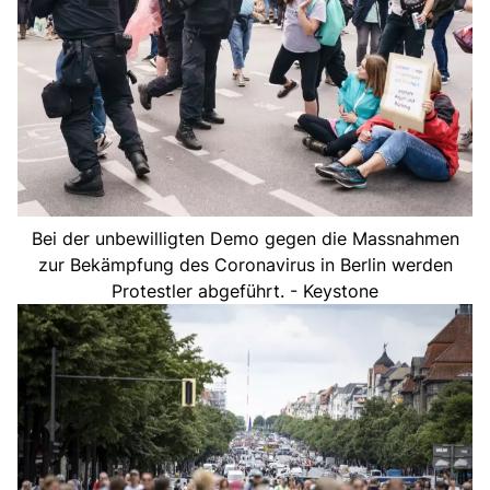
Bei der unbewilligten Demo gegen die Massnahmen
zur Bekämpfung des Coronavirus in Berlin werden
Protestler abgeführt. - Keystone