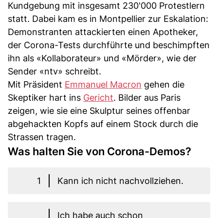
Kundgebung mit insgesamt 230'000 Protestlern
statt. Dabei kam es in Montpellier zur Eskalation:
Demonstranten attackierten einen Apotheker,
der Corona-Tests durchführte und beschimpften
ihn als «Kollaborateur» und «Mörder», wie der
Sender «ntv» schreibt.
Mit Präsident
Emmanuel Macron
gehen die
Skeptiker hart ins
Gericht
. Bilder aus Paris
zeigen, wie sie eine Skulptur seines offenbar
abgehackten Kopfs auf einem Stock durch die
Strassen tragen.
Was halten Sie von Corona-Demos?
1
Kann ich nicht nachvollziehen.
Ich habe auch schon