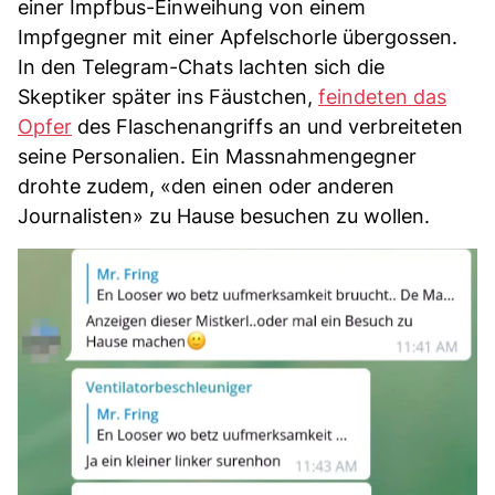
einer Impfbus-Einweihung von einem
Impfgegner mit einer Apfelschorle übergossen.
In den Telegram-Chats lachten sich die
Skeptiker später ins Fäustchen,
feindeten das
Opfer
des Flaschenangriffs an und verbreiteten
seine Personalien. Ein Massnahmengegner
drohte zudem, «den einen oder anderen
Journalisten» zu Hause besuchen zu wollen.