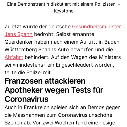
Eine Demonstrantin diskutiert mit einem Polizisten. -
Keystone
Zuletzt wurde der deutsche
Gesundheitsminister
Jens Spahn
bedroht. Selbst ernannte
Querdenker haben nach einem Auftritt in Baden-
Württemberg Spahns Auto beworfen und die
Abfahrt
behindert. Auf den Wagen des Ministers
sei «mindestens» ein Ei geschleudert worden,
teilte die Polizei mit.
Franzosen attackieren
Apotheker wegen Tests für
Coronavirus
Auch in Frankreich spielen sich an Demos gegen
die Massnahmen zum Coronavirus unschöne
Szenen ab. Vor zwei Wochen fand eine riesige