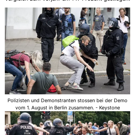
Polizisten und Demonstranten stossen bei der Demo
vom 1. August in Berlin zusammen. - Keystone