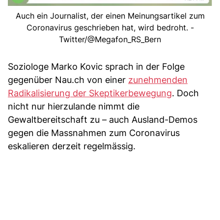
Auch ein Journalist, der einen Meinungsartikel zum
Coronavirus geschrieben hat, wird bedroht. -
Twitter/@Megafon_RS_Bern
Soziologe Marko Kovic sprach in der Folge
gegenüber Nau.ch von einer
zunehmenden
Radikalisierung der Skeptikerbewegung
. Doch
nicht nur hierzulande nimmt die
Gewaltbereitschaft zu – auch Ausland-Demos
gegen die Massnahmen zum Coronavirus
eskalieren derzeit regelmässig.