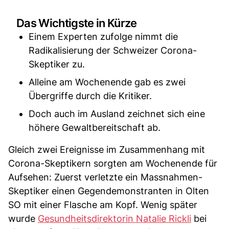
Das Wichtigste in Kürze
Einem Experten zufolge nimmt die
Radikalisierung der Schweizer Corona-
Skeptiker zu.
Alleine am Wochenende gab es zwei
Übergriffe durch die Kritiker.
Doch auch im Ausland zeichnet sich eine
höhere Gewaltbereitschaft ab.
Gleich zwei Ereignisse im Zusammenhang mit
Corona-Skeptikern sorgten am Wochenende für
Aufsehen: Zuerst verletzte ein Massnahmen-
Skeptiker einen Gegendemonstranten in Olten
SO mit einer Flasche am Kopf. Wenig später
wurde
Gesundheitsdirektorin Natalie Rickli
bei