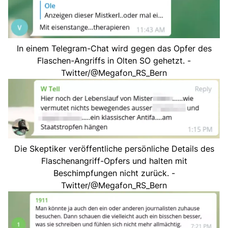
In einem Telegram-Chat wird gegen das Opfer des
Flaschen-Angriffs in Olten SO gehetzt. -
Twitter/@Megafon_RS_Bern
Die Skeptiker veröffentliche persönliche Details des
Flaschenangriff-Opfers und halten mit
Beschimpfungen nicht zurück. -
Twitter/@Megafon_RS_Bern