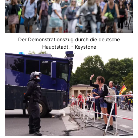
Der Demonstrationszug durch die deutsche
Hauptstadt. - Keystone