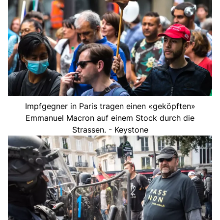
Impfgegner in Paris tragen einen «geköpften»
Emmanuel Macron auf einem Stock durch die
Strassen. - Keystone