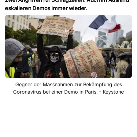
eskalieren Demos immer wieder.
Gegner der Massnahmen zur Bekämpfung des
Coronavirus bei einer Demo in Paris. - Keystone