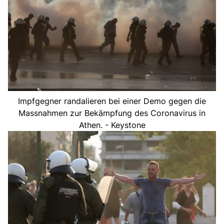
Impfgegner randalieren bei einer Demo gegen die
Massnahmen zur Bekämpfung des Coronavirus in
Athen. - Keystone