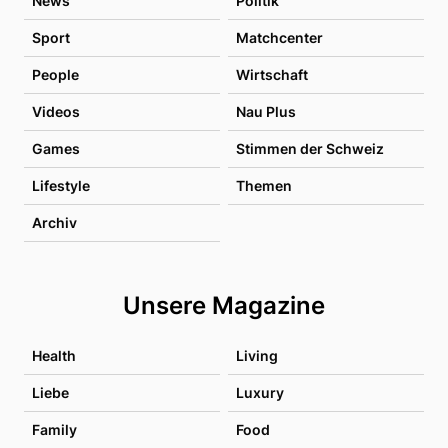
News
Politik
Sport
Matchcenter
People
Wirtschaft
Videos
Nau Plus
Games
Stimmen der Schweiz
Lifestyle
Themen
Archiv
Unsere Magazine
Health
Living
Liebe
Luxury
Family
Food