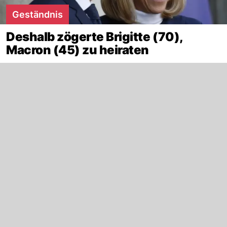
Geständnis
Deshalb zögerte Brigitte (70),
Macron (45) zu heiraten