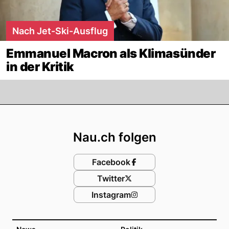
Nach Jet-Ski-Ausflug
Emmanuel Macron als Klimasünder
in der Kritik
Footer
Nau.ch folgen
Facebook
Twitter
Instagram