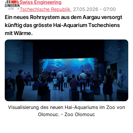
Swiss Engineering
Tschechische Republik
,
27.05.2026 - 07:00
Ein neues Rohrsystem aus dem Aargau versorgt
künftig das grösste Hai-Aquarium Tschechiens
mit Wärme.
Visualisierung des neuen Hai-Aquariums im Zoo von
Olomouc. - Zoo Olomouc