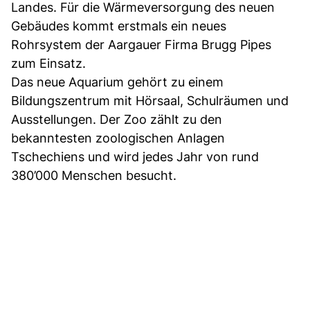
Landes. Für die Wärmeversorgung des neuen
Gebäudes kommt erstmals ein neues
Rohrsystem der Aargauer Firma Brugg Pipes
zum Einsatz.
Das neue Aquarium gehört zu einem
Bildungszentrum mit Hörsaal, Schulräumen und
Ausstellungen. Der Zoo zählt zu den
bekanntesten zoologischen Anlagen
Tschechiens und wird jedes Jahr von rund
380’000 Menschen besucht.