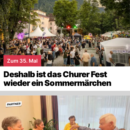
Zum 35. Mal
Deshalb ist das Churer Fest
wieder ein Sommermärchen