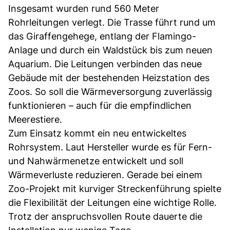
Insgesamt wurden rund 560 Meter
Rohrleitungen verlegt. Die Trasse führt rund um
das Giraffengehege, entlang der Flamingo-
Anlage und durch ein Waldstück bis zum neuen
Aquarium. Die Leitungen verbinden das neue
Gebäude mit der bestehenden Heizstation des
Zoos. So soll die Wärmeversorgung zuverlässig
funktionieren – auch für die empfindlichen
Meerestiere.
Zum Einsatz kommt ein neu entwickeltes
Rohrsystem. Laut Hersteller wurde es für Fern-
und Nahwärmenetze entwickelt und soll
Wärmeverluste reduzieren. Gerade bei einem
Zoo-Projekt mit kurviger Streckenführung spielte
die Flexibilität der Leitungen eine wichtige Rolle.
Trotz der anspruchsvollen Route dauerte die