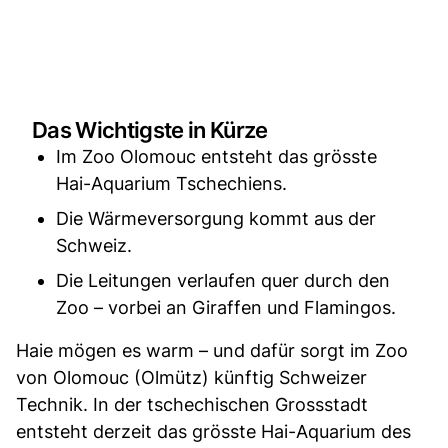
Das Wichtigste in Kürze
Im Zoo Olomouc entsteht das grösste
Hai-Aquarium Tschechiens.
Die Wärmeversorgung kommt aus der
Schweiz.
Die Leitungen verlaufen quer durch den
Zoo – vorbei an Giraffen und Flamingos.
Haie mögen es warm – und dafür sorgt im Zoo
von Olomouc (Olmütz) künftig Schweizer
Technik. In der tschechischen Grossstadt
entsteht derzeit das grösste Hai-Aquarium des