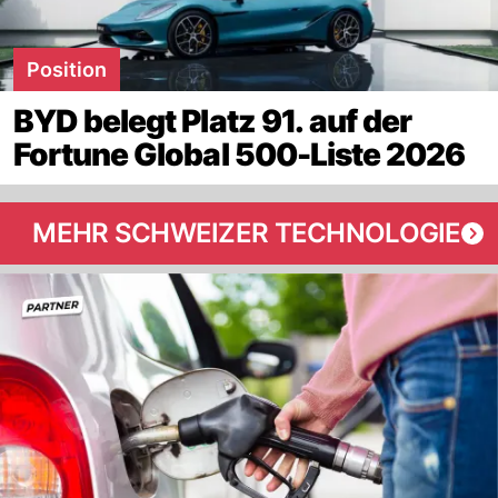
Position
BYD belegt Platz 91. auf der
Fortune Global 500-Liste 2026
MEHR SCHWEIZER TECHNOLOGIE