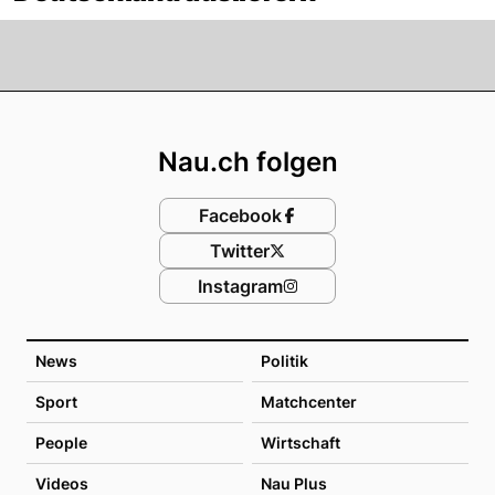
Footer
Nau.ch folgen
Facebook
Twitter
Instagram
News
Politik
Sport
Matchcenter
People
Wirtschaft
Videos
Nau Plus