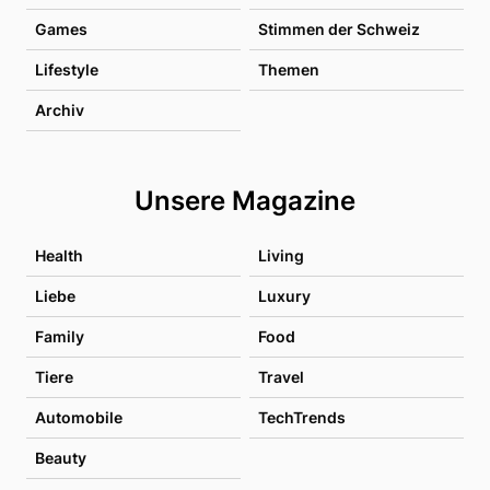
Games
Stimmen der Schweiz
Lifestyle
Themen
Archiv
Unsere Magazine
Health
Living
Liebe
Luxury
Family
Food
Tiere
Travel
Automobile
TechTrends
Beauty