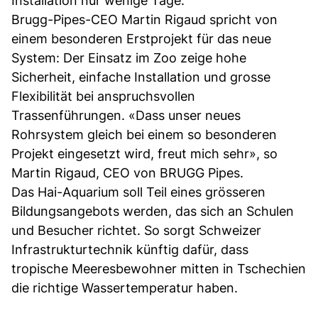
Installation nur wenige Tage.
Brugg-Pipes-CEO Martin Rigaud spricht von
einem besonderen Erstprojekt für das neue
System: Der Einsatz im Zoo zeige hohe
Sicherheit, einfache Installation und grosse
Flexibilität bei anspruchsvollen
Trassenführungen. «Dass unser neues
Rohrsystem gleich bei einem so besonderen
Projekt eingesetzt wird, freut mich sehr», so
Martin Rigaud, CEO von BRUGG Pipes.
Das Hai-Aquarium soll Teil eines grösseren
Bildungsangebots werden, das sich an Schulen
und Besucher richtet. So sorgt Schweizer
Infrastrukturtechnik künftig dafür, dass
tropische Meeresbewohner mitten in Tschechien
die richtige Wassertemperatur haben.