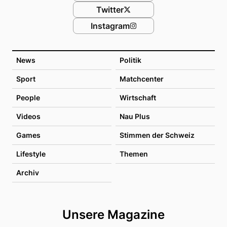
Twitter
Instagram
News
Politik
Sport
Matchcenter
People
Wirtschaft
Videos
Nau Plus
Games
Stimmen der Schweiz
Lifestyle
Themen
Archiv
Unsere Magazine