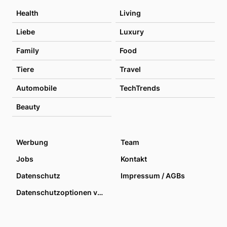
Health
Living
Liebe
Luxury
Family
Food
Tiere
Travel
Automobile
TechTrends
Beauty
Werbung
Team
Jobs
Kontakt
Datenschutz
Impressum / AGBs
Datenschutzoptionen verwalten