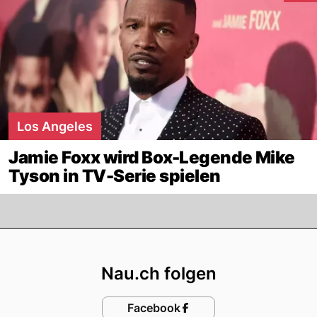
Los Angeles
Jamie Foxx wird Box-Legende Mike
Tyson in TV-Serie spielen
Footer
Nau.ch folgen
Facebook