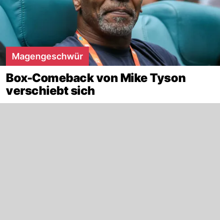
Magengeschwür
Box-Comeback von Mike Tyson
verschiebt sich