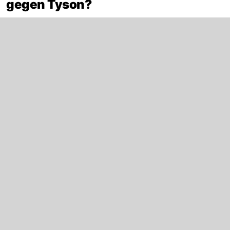
gegen Tyson?