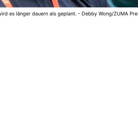
 wird es länger dauern als geplant. - Debby Wong/ZUMA Pr