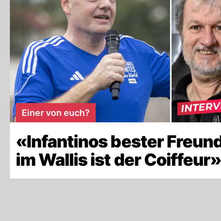
Einer von euch?
«Infantinos bester Freun
im Wallis ist der Coiffeur