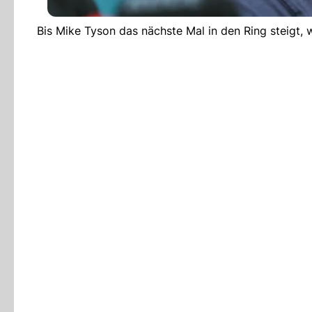
Bis Mike Tyson das nächste Mal in den Ring steigt,