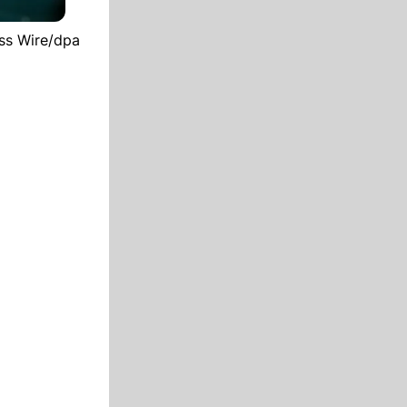
ess Wire/dpa