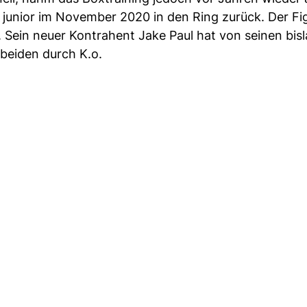
unior im November 2020 in den Ring zurück. Der Fi
Sein neuer Kontrahent Jake Paul hat von seinen bis
beiden durch K.o.