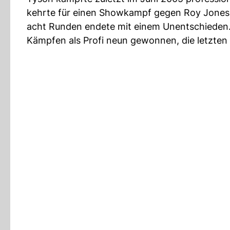
kehrte für einen Showkampf gegen Roy Jones j
acht Runden endete mit einem Unentschieden. 
Kämpfen als Profi neun gewonnen, die letzten 