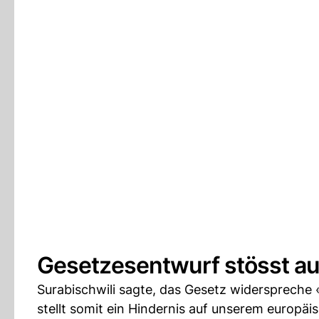
Gesetzesentwurf stösst auf
Surabischwili sagte, das Gesetz widerspreche
stellt somit ein Hindernis auf unserem europä