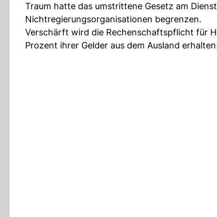
Traum hatte das umstrittene Gesetz am Dienstag
Nichtregierungsorganisationen begrenzen.
Verschärft wird die Rechenschaftspflicht für 
Prozent ihrer Gelder aus dem Ausland erhalten