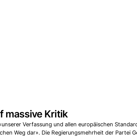
 massive Kritik
 «unserer Verfassung und allen europäischen Standar
ischen Weg dar». Die Regierungsmehrheit der Partei G