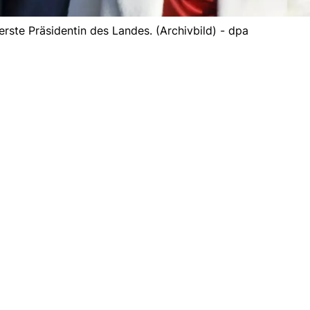
erste Präsidentin des Landes. (Archivbild) - dpa