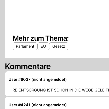
Mehr zum Thema:
Parlament
EU
Gesetz
Kommentare
User #6037 (nicht angemeldet)
IHRE ENTSORGUNG IST SCHON IN DIE WEGE GELEIT
User #4241 (nicht angemeldet)