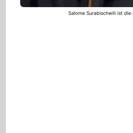
Salome Surabischwili ist die 