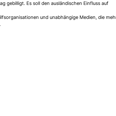
 gebilligt. Es soll den ausländischen Einfluss auf
Hilfsorganisationen und unabhängige Medien, die mehr
.