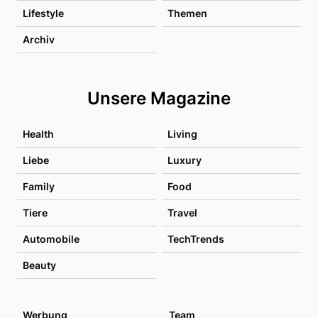
Lifestyle
Themen
Archiv
Unsere Magazine
Health
Living
Liebe
Luxury
Family
Food
Tiere
Travel
Automobile
TechTrends
Beauty
Werbung
Team