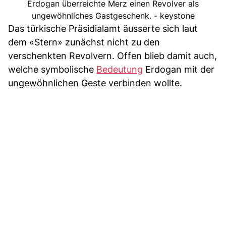
Erdogan überreichte Merz einen Revolver als
ungewöhnliches Gastgeschenk. - keystone
Das türkische Präsidialamt äusserte sich laut
dem «Stern» zunächst nicht zu den
verschenkten Revolvern. Offen blieb damit auch,
welche symbolische
Bedeutung
Erdogan mit der
ungewöhnlichen Geste verbinden wollte.