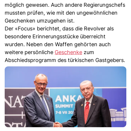
möglich gewesen. Auch andere Regierungschefs
mussten prüfen, wie mit den ungewöhnlichen
Geschenken umzugehen ist.
Der «Focus» berichtet, dass die Revolver als
besondere Erinnerungsstücke überreicht
wurden. Neben den Waffen gehörten auch
weitere persönliche
Geschenke
zum
Abschiedsprogramm des türkischen Gastgebers.