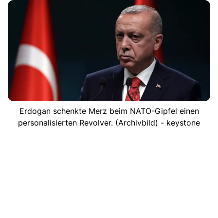
Erdogan schenkte Merz beim NATO-Gipfel einen
personalisierten Revolver. (Archivbild) - keystone