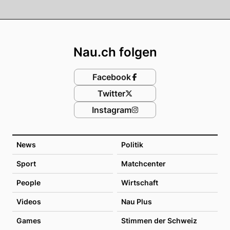
Footer
Nau.ch folgen
Facebook
Twitter
Instagram
News
Politik
Sport
Matchcenter
People
Wirtschaft
Videos
Nau Plus
Games
Stimmen der Schweiz