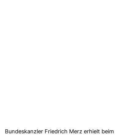
Bundeskanzler Friedrich Merz erhielt beim