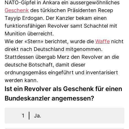
NATO-Gipfel in Ankara ein aussergewöhnliches
Geschenk
des türkischen Präsidenten Recep
Tayyip Erdogan. Der Kanzler bekam einen
funktionsfähigen Revolver samt Schachtel mit
Munition überreicht.
Wie der «Stern» berichtet, wurde die
Waffe
nicht
direkt nach Deutschland mitgenommen.
Stattdessen übergab Merz den Revolver an die
deutsche Botschaft, damit dieser
ordnungsgemäss eingeführt und inventarisiert
werden kann.
Ist ein Revolver als Geschenk für einen
Bundeskanzler angemessen?
1
Ja.