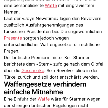
eine personalisierte
Waffe
mit eingraviertem
Namen.
Laut der «Joyn Newstime» lagen den Revolvern
zusätzlich Ausfuhrgenehmigungen des
türkischen Präsidenten bei. Die ungewöhnlichen
Präsente
sorgten jedoch wegen
unterschiedlicher Waffengesetze für rechtliche
Fragen.
Der britische Premierminister Keir Starmer
berichtete dem «Stern» zufolge nach dem Gipfel
über die
Geschenke
. Sein Revolver blieb in der
Türkei zurück und soll dort entschärft werden.
Waffengesetze verhindern
einfache Mitnahme
Eine Einfuhr der
Waffe
wäre für Starmer wegen
der strengen britischen Regelungen nicht