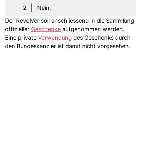
2
Nein.
Der Revolver soll anschliessend in die Sammlung
offizieller
Geschenke
aufgenommen werden.
Eine private
Verwendung
des Geschenks durch
den Bundeskanzler ist damit nicht vorgesehen.