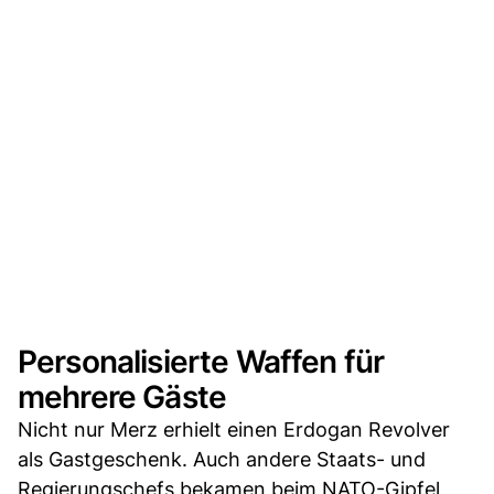
Personalisierte Waffen für
mehrere Gäste
Nicht nur Merz erhielt einen Erdogan Revolver
als Gastgeschenk. Auch andere Staats- und
Regierungschefs bekamen beim NATO-Gipfel