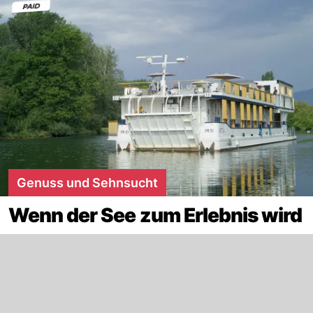
Genuss und Sehnsucht
Wenn der See zum Erlebnis wird