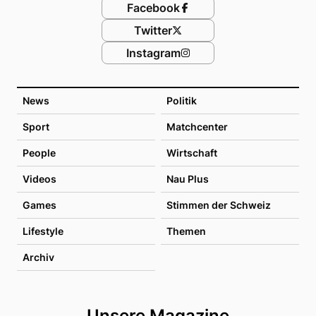
Facebook
Twitter
Instagram
News
Politik
Sport
Matchcenter
People
Wirtschaft
Videos
Nau Plus
Games
Stimmen der Schweiz
Lifestyle
Themen
Archiv
Unsere Magazine