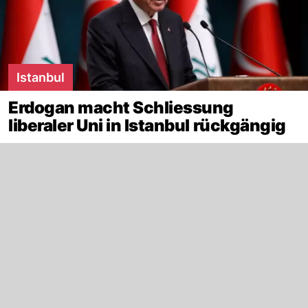
Istanbul
Erdogan macht Schliessung
liberaler Uni in Istanbul rückgängig