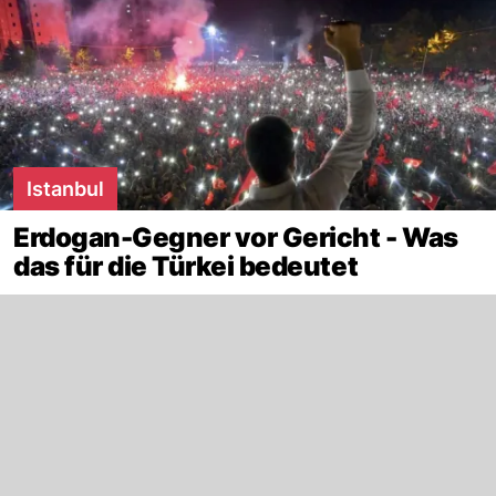
Istanbul
Erdogan-Gegner vor Gericht - Was
das für die Türkei bedeutet