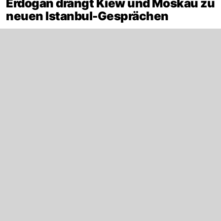
Erdogan drängt Kiew und Moskau zu
neuen Istanbul-Gesprächen