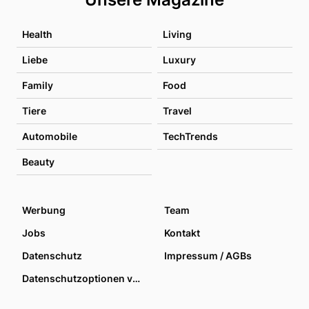
Health
Living
Liebe
Luxury
Family
Food
Tiere
Travel
Automobile
TechTrends
Beauty
Werbung
Team
Jobs
Kontakt
Datenschutz
Impressum / AGBs
Datenschutzoptionen verwalten