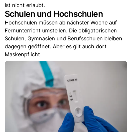
ist nicht erlaubt.
Schulen und Hochschulen
Hochschulen müssen ab nächster Woche auf
Fernunterricht umstellen. Die obligatorischen
Schulen, Gymnasien und Berufsschulen bleiben
dagegen geöffnet. Aber es gilt auch dort
Maskenpflicht.