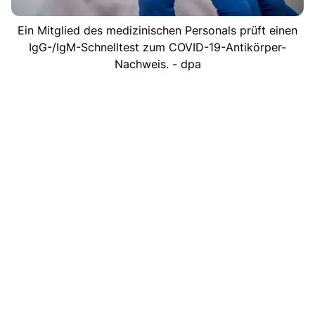
Ein Mitglied des medizinischen Personals prüft einen
IgG-/IgM-Schnelltest zum COVID-19-Antikörper-
Nachweis. - dpa