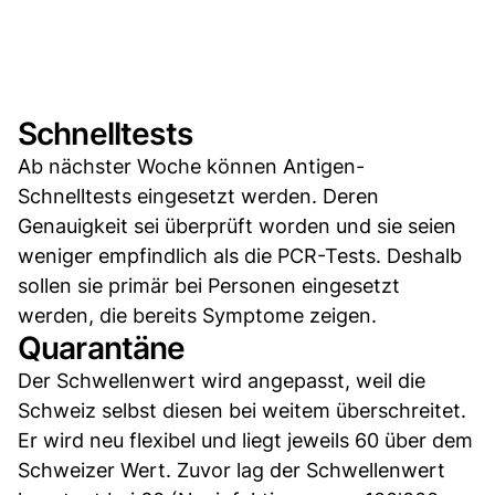
Schnelltests
Ab nächster Woche können Antigen-
Schnelltests eingesetzt werden. Deren
Genauigkeit sei überprüft worden und sie seien
weniger empfindlich als die PCR-Tests. Deshalb
sollen sie primär bei Personen eingesetzt
werden, die bereits Symptome zeigen.
Quarantäne
Der Schwellenwert wird angepasst, weil die
Schweiz selbst diesen bei weitem überschreitet.
Er wird neu flexibel und liegt jeweils 60 über dem
Schweizer Wert. Zuvor lag der Schwellenwert