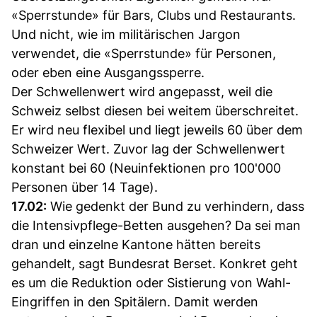
«Sperrstunde» für Bars, Clubs und Restaurants.
Und nicht, wie im militärischen Jargon
verwendet, die «Sperrstunde» für Personen,
oder eben eine Ausgangssperre.
Der Schwellenwert wird angepasst, weil die
Schweiz selbst diesen bei weitem überschreitet.
Er wird neu flexibel und liegt jeweils 60 über dem
Schweizer Wert. Zuvor lag der Schwellenwert
konstant bei 60 (Neuinfektionen pro 100'000
Personen über 14 Tage).
17.02:
Wie gedenkt der Bund zu verhindern, dass
die Intensivpflege-Betten ausgehen? Da sei man
dran und einzelne Kantone hätten bereits
gehandelt, sagt Bundesrat Berset. Konkret geht
es um die Reduktion oder Sistierung von Wahl-
Eingriffen in den Spitälern. Damit werden