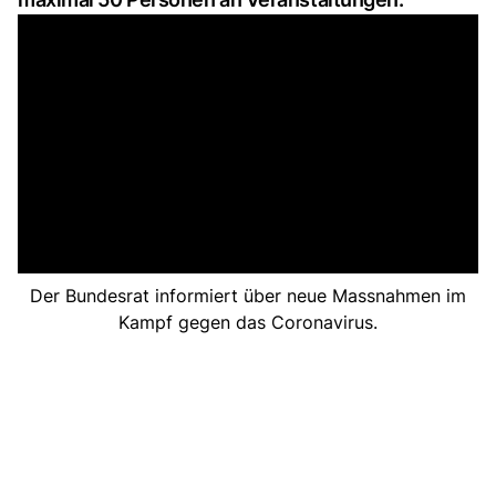
Der Bundesrat informiert über neue Massnahmen im
Kampf gegen das Coronavirus.