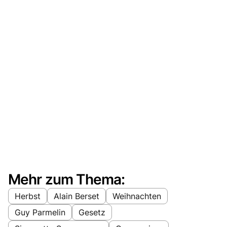
Mehr zum Thema:
Herbst
Alain Berset
Weihnachten
Guy Parmelin
Gesetz