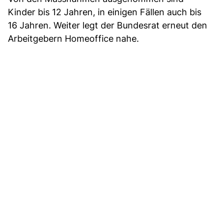
Kinder bis 12 Jahren, in einigen Fällen auch bis
16 Jahren. Weiter legt der Bundesrat erneut den
Arbeitgebern Homeoffice nahe.