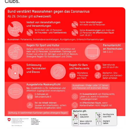
Clubs.