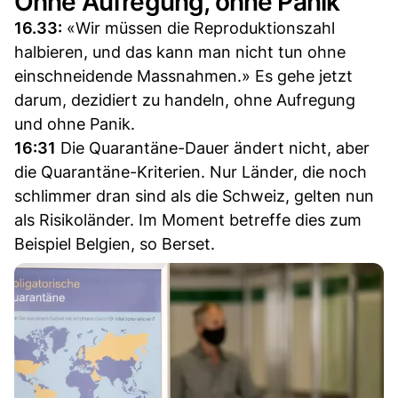
Ohne Aufregung, ohne Panik
16.33:
«Wir müssen die Reproduktionszahl
halbieren, und das kann man nicht tun ohne
einschneidende Massnahmen.» Es gehe jetzt
darum, dezidiert zu handeln, ohne Aufregung
und ohne Panik.
16:31
Die Quarantäne-Dauer ändert nicht, aber
die Quarantäne-Kriterien. Nur Länder, die noch
schlimmer dran sind als die Schweiz, gelten nun
als Risikoländer. Im Moment betreffe dies zum
Beispiel Belgien, so Berset.