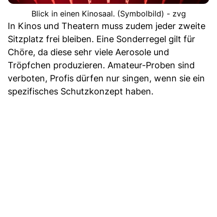
Blick in einen Kinosaal. (Symbolbild) - zvg
In Kinos und Theatern muss zudem jeder zweite
Sitzplatz frei bleiben. Eine Sonderregel gilt für
Chöre, da diese sehr viele Aerosole und
Tröpfchen produzieren. Amateur-Proben sind
verboten, Profis dürfen nur singen, wenn sie ein
spezifisches Schutzkonzept haben.