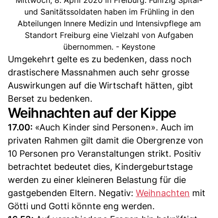
und Sanitätssoldaten haben im Frühling in den
Abteilungen Innere Medizin und Intensivpflege am
Standort Freiburg eine Vielzahl von Aufgaben
übernommen. - Keystone
Umgekehrt gelte es zu bedenken, dass noch
drastischere Massnahmen auch sehr grosse
Auswirkungen auf die Wirtschaft hätten, gibt
Berset zu bedenken.
Weihnachten auf der Kippe
17.00:
«Auch Kinder sind Personen». Auch im
privaten Rahmen gilt damit die Obergrenze von
10 Personen pro Veranstaltungen strikt. Positiv
betrachtet bedeutet dies, Kindergeburtstage
werden zu einer kleineren Belastung für die
gastgebenden Eltern. Negativ:
Weihnachten
mit
Götti und Gotti könnte eng werden.