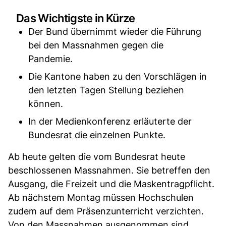
Das Wichtigste in Kürze
Der Bund übernimmt wieder die Führung
bei den Massnahmen gegen die
Pandemie.
Die Kantone haben zu den Vorschlägen in
den letzten Tagen Stellung beziehen
können.
In der Medienkonferenz erläuterte der
Bundesrat die einzelnen Punkte.
Ab heute gelten die vom Bundesrat heute
beschlossenen Massnahmen. Sie betreffen den
Ausgang, die Freizeit und die Maskentragpflicht.
Ab nächstem Montag müssen Hochschulen
zudem auf dem Präsenzunterricht verzichten.
Von den Massnahmen ausgenommen sind