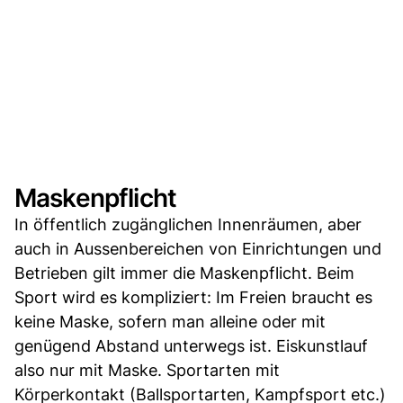
Maskenpflicht
In öffentlich zugänglichen Innenräumen, aber
auch in Aussenbereichen von Einrichtungen und
Betrieben gilt immer die Maskenpflicht. Beim
Sport wird es kompliziert: Im Freien braucht es
keine Maske, sofern man alleine oder mit
genügend Abstand unterwegs ist. Eiskunstlauf
also nur mit Maske. Sportarten mit
Körperkontakt (Ballsportarten, Kampfsport etc.)