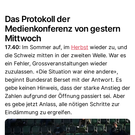
Das Protokoll der
Medienkonferenz von gestern
Mittwoch
17.40:
Im Sommer auf, im
Herbst
wieder zu, und
die Schweiz mitten in der zweiten Welle. War es
ein Fehler, Grossveranstaltungen wieder
zuzulassen. «Die Situation war eine andere»,
beginnt Bundesrat Berset mit der Antwort. Es
gebe keinen Hinweis, dass der starke Anstieg der
Zahlen aufgrund der Öffnung passiert sei. Aber
es gebe jetzt Anlass, alle nötigen Schritte zur
Eindämmung zu ergreifen.