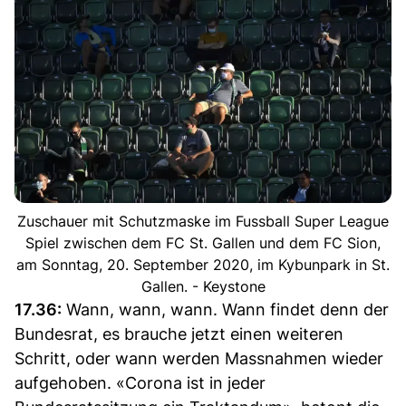
Zuschauer mit Schutzmaske im Fussball Super League
Spiel zwischen dem FC St. Gallen und dem FC Sion,
am Sonntag, 20. September 2020, im Kybunpark in St.
Gallen. - Keystone
17.36:
Wann, wann, wann. Wann findet denn der
Bundesrat, es brauche jetzt einen weiteren
Schritt, oder wann werden Massnahmen wieder
aufgehoben. «Corona ist in jeder