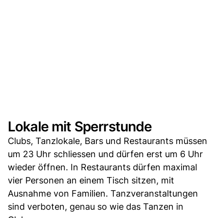
Lokale mit Sperrstunde
Clubs, Tanzlokale, Bars und Restaurants müssen
um 23 Uhr schliessen und dürfen erst um 6 Uhr
wieder öffnen. In Restaurants dürfen maximal
vier Personen an einem Tisch sitzen, mit
Ausnahme von Familien. Tanzveranstaltungen
sind verboten, genau so wie das Tanzen in