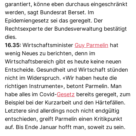
garantiert, könne eben durchaus eingeschränkt
werden, sagt Bundesrat Berset. Im
Epidemiengesetz sei das geregelt. Der
Rechtsexperte der Bundesverwaltung bestätigt
dies.
16.35:
Wirtschaftsminister
Guy Parmelin
hat
wenig Neues zu berichten, denn im
Wirtschaftsbereich gibt es heute keine neuen
Entscheide. Gesundheit und Wirtschaft stünden
nicht im Widerspruch. «Wir haben heute die
richtigen Instrumente», betont Parmelin. Man
habe alles im Covid-
Gesetz
bereits geregelt, zum
Beispiel bei der Kurzarbeit und den Härtefällen.
Letztere sind allerdings noch nicht endgültig
entschieden, greift Parmelin einen Kritikpunkt
auf. Bis Ende Januar hofft man, soweit zu sein.