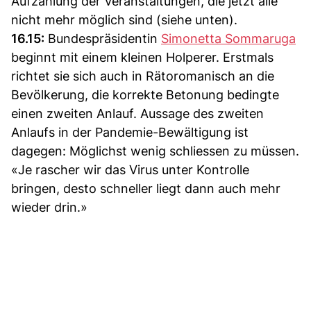
Aufzählung der Veranstaltungen, die jetzt alle
nicht mehr möglich sind (siehe unten).
16.15:
Bundespräsidentin
Simonetta Sommaruga
beginnt mit einem kleinen Holperer. Erstmals
richtet sie sich auch in Rätoromanisch an die
Bevölkerung, die korrekte Betonung bedingte
einen zweiten Anlauf. Aussage des zweiten
Anlaufs in der Pandemie-Bewältigung ist
dagegen: Möglichst wenig schliessen zu müssen.
«Je rascher wir das Virus unter Kontrolle
bringen, desto schneller liegt dann auch mehr
wieder drin.»