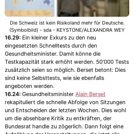
Die Schweiz ist kein Risikoland mehr für Deutsche.
(Symbolbild) - sda - KEYSTONE/ALEXANDRA WEY
16.29:
Ein kleiner Exkurs zu den neu
eingesetzten Schnelltests durch den
Gesundheitsminister. Damit könne die
Testkapazität stark erhöht werden. 50'000 Tests
zusätzlich seien so möglich. Berset betont: Dies
sind keine Selbsttests, wie sie ebenfalls
angeboten werden.
16.24:
Gesundheitsminister
Alain Berset
rekapituliert die schnelle Abfolge von Sitzungen
und Entscheiden der letzten Wochen. Dies wohl
um die absehbare Kritik zu entkräften, der
Bundesrat handle zu zögerlich. Dann folgt eine