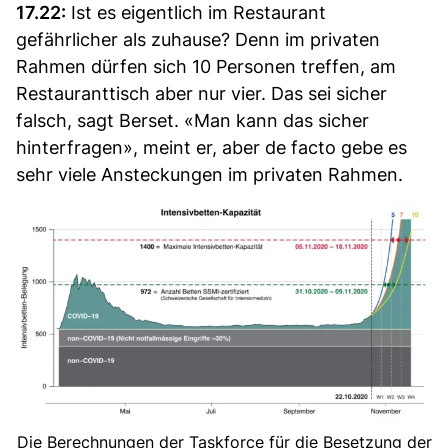
17.22:
Ist es eigentlich im Restaurant
gefährlicher als zuhause? Denn im privaten
Rahmen dürfen sich 10 Personen treffen, am
Restauranttisch aber nur vier. Das sei sicher
falsch, sagt Berset. «Man kann das sicher
hinterfragen», meint er, aber de facto gebe es
sehr viele Ansteckungen im privaten Rahmen.
Die Berechnungen der Taskforce für die Besetzung der