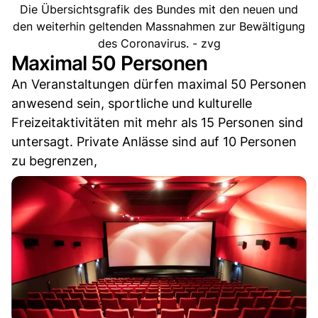
Die Übersichtsgrafik des Bundes mit den neuen und
den weiterhin geltenden Massnahmen zur Bewältigung
des Coronavirus. - zvg
Maximal 50 Personen
An Veranstaltungen dürfen maximal 50 Personen
anwesend sein, sportliche und kulturelle
Freizeitaktivitäten mit mehr als 15 Personen sind
untersagt. Private Anlässe sind auf 10 Personen
zu begrenzen,