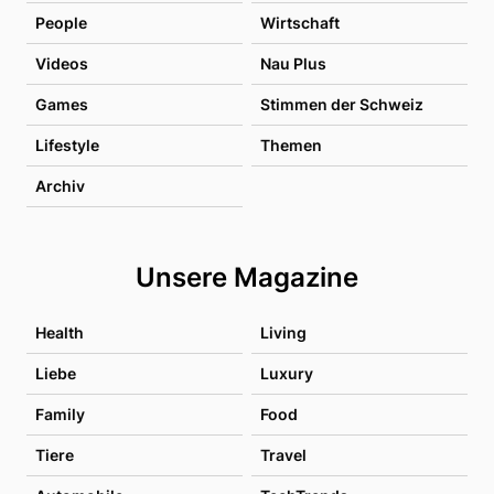
People
Wirtschaft
Videos
Nau Plus
Games
Stimmen der Schweiz
Lifestyle
Themen
Archiv
Unsere Magazine
Health
Living
Liebe
Luxury
Family
Food
Tiere
Travel