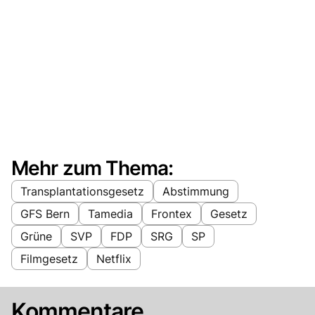
Mehr zum Thema:
Transplantationsgesetz
Abstimmung
GFS Bern
Tamedia
Frontex
Gesetz
Grüne
SVP
FDP
SRG
SP
Filmgesetz
Netflix
Kommentare