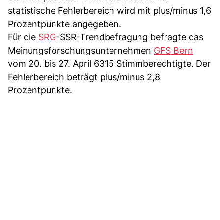
statistische Fehlerbereich wird mit plus/minus 1,6
Prozentpunkte angegeben.
Für die
SRG
-SSR-Trendbefragung befragte das
Meinungsforschungsunternehmen
GFS Bern
vom 20. bis 27. April 6315 Stimmberechtigte. Der
Fehlerbereich beträgt plus/minus 2,8
Prozentpunkte.