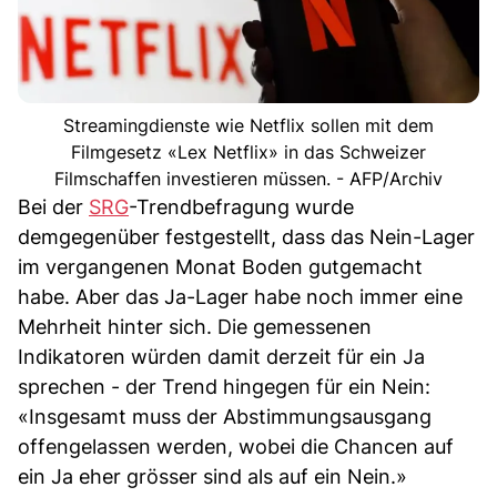
Streamingdienste wie Netflix sollen mit dem
Filmgesetz «Lex Netflix» in das Schweizer
Filmschaffen investieren müssen. - AFP/Archiv
Bei der
SRG
-Trendbefragung wurde
demgegenüber festgestellt, dass das Nein-Lager
im vergangenen Monat Boden gutgemacht
habe. Aber das Ja-Lager habe noch immer eine
Mehrheit hinter sich. Die gemessenen
Indikatoren würden damit derzeit für ein Ja
sprechen - der Trend hingegen für ein Nein:
«Insgesamt muss der Abstimmungsausgang
offengelassen werden, wobei die Chancen auf
ein Ja eher grösser sind als auf ein Nein.»