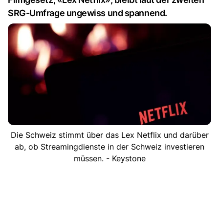
SRG-Umfrage ungewiss und spannend.
Die Schweiz stimmt über das Lex Netflix und darüber
ab, ob Streamingdienste in der Schweiz investieren
müssen. - Keystone