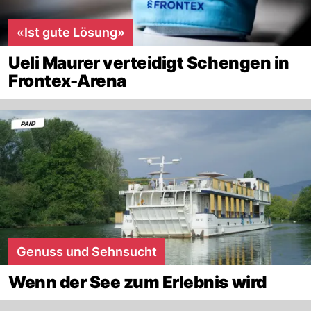
«Ist gute Lösung»
Ueli Maurer verteidigt Schengen in
Frontex-Arena
Genuss und Sehnsucht
Wenn der See zum Erlebnis wird