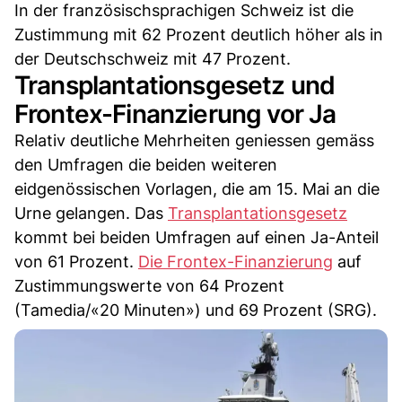
In der französischsprachigen Schweiz ist die
Zustimmung mit 62 Prozent deutlich höher als in
der Deutschschweiz mit 47 Prozent.
Transplantationsgesetz und
Frontex-Finanzierung vor Ja
Relativ deutliche Mehrheiten geniessen gemäss
den Umfragen die beiden weiteren
eidgenössischen Vorlagen, die am 15. Mai an die
Urne gelangen. Das
Transplantationsgesetz
kommt bei beiden Umfragen auf einen Ja-Anteil
von 61 Prozent.
Die Frontex-Finanzierung
auf
Zustimmungswerte von 64 Prozent
(Tamedia/«20 Minuten») und 69 Prozent (SRG).