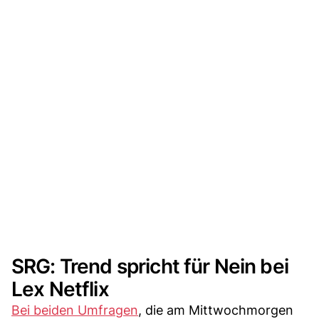
SRG: Trend spricht für Nein bei
Lex Netflix
Bei beiden Umfragen
, die am Mittwochmorgen