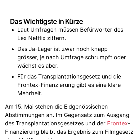
Das Wichtigste in Kürze
Laut Umfragen müssen Befürworter des
Lex Netflix zittern.
Das Ja-Lager ist zwar noch knapp
grösser, je nach Umfrage schrumpft oder
wächst es aber.
Für das Transplantationsgesetz und die
Frontex-Finanzierung gibt es eine klare
Mehrheit.
Am 15. Mai stehen die Eidgenössischen
Abstimmungen an. Im Gegensatz zum Ausgang
des Transplantationsgesetzes und der
Frontex
-
Finanzierung bleibt das Ergebnis zum Filmgesetz