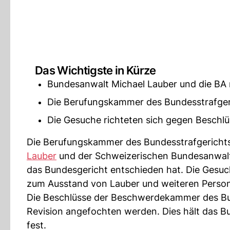
Das Wichtigste in Kürze
Bundesanwalt Michael Lauber und die BA 
Die Berufungskammer des Bundesstrafgeri
Die Gesuche richteten sich gegen Besch
Die Berufungskammer des Bundesstrafgericht
Lauber
und der Schweizerischen Bundesanwalts
das Bundesgericht entschieden hat. Die Gesu
zum Ausstand von Lauber und weiteren Perso
Die Beschlüsse der Beschwerdekammer des Bun
Revision angefochten werden. Dies hält das Bu
fest.