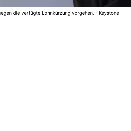
gegen die verfügte Lohnkürzung vorgehen. - Keystone