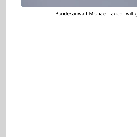
Bundesanwalt Michael Lauber will 