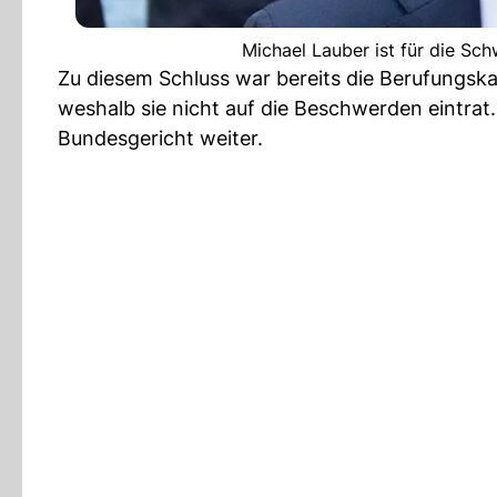
Michael Lauber ist für die Sc
Zu diesem Schluss war bereits die Berufungs
weshalb sie nicht auf die Beschwerden eintrat
Bundesgericht weiter.