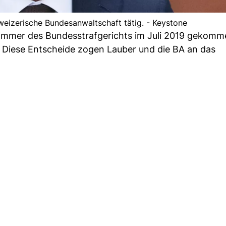
hweizerische Bundesanwaltschaft tätig. - Keystone
kammer des Bundesstrafgerichts im Juli 2019 gekomm
. Diese Entscheide zogen Lauber und die BA an das