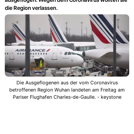
die Region verlassen.
Die Ausgeflogenen aus der vom Coronavirus
betroffenen Region Wuhan landeten am Freitag am
Pariser Flughafen Charles-de-Gaulle. - keystone