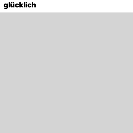
glücklich