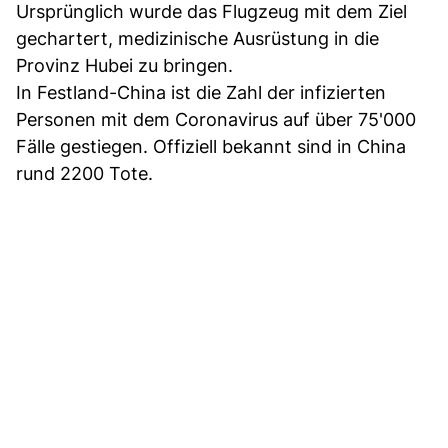
Ursprünglich wurde das Flugzeug mit dem Ziel
gechartert, medizinische Ausrüstung in die
Provinz Hubei zu bringen.
In Festland-China ist die Zahl der infizierten
Personen mit dem Coronavirus auf über 75'000
Fälle gestiegen. Offiziell bekannt sind in China
rund 2200 Tote.