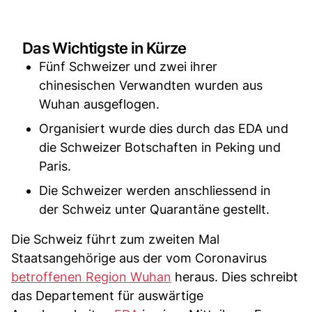
Das Wichtigste in Kürze
Fünf Schweizer und zwei ihrer
chinesischen Verwandten wurden aus
Wuhan ausgeflogen.
Organisiert wurde dies durch das EDA und
die Schweizer Botschaften in Peking und
Paris.
Die Schweizer werden anschliessend in
der Schweiz unter Quarantäne gestellt.
Die Schweiz führt zum zweiten Mal
Staatsangehörige aus der vom Coronavirus
betroffenen Region Wuhan
heraus. Dies schreibt
das Departement für auswärtige