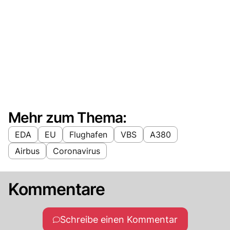
Mehr zum Thema:
EDA
EU
Flughafen
VBS
A380
Airbus
Coronavirus
Kommentare
Schreibe einen Kommentar