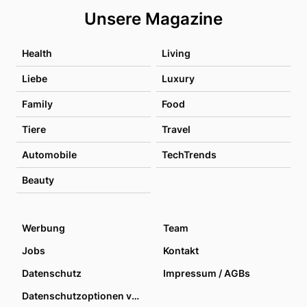
Unsere Magazine
Health
Living
Liebe
Luxury
Family
Food
Tiere
Travel
Automobile
TechTrends
Beauty
Werbung
Team
Jobs
Kontakt
Datenschutz
Impressum / AGBs
Datenschutzoptionen verwalten