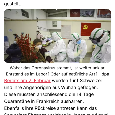
gestellt.
Woher das Coronavirus stammt, ist weiter unklar.
Entstand es im Labor? Oder auf natürliche Art? - dpa
Bereits am 2. Februar
wurden fünf Schweizer
und ihre Angehörigen aus Wuhan geflogen.
Diese mussten anschliessend die 14 Tage
Quarantäne in Frankreich ausharren.
Ebenfalls ihre Rückreise antreten kann das