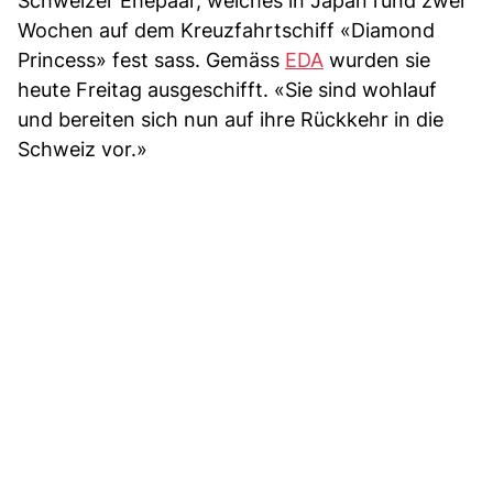
Schweizer Ehepaar, welches in Japan rund zwei
Wochen auf dem Kreuzfahrtschiff «Diamond
Princess» fest sass. Gemäss
EDA
wurden sie
heute Freitag ausgeschifft. «Sie sind wohlauf
und bereiten sich nun auf ihre Rückkehr in die
Schweiz vor.»