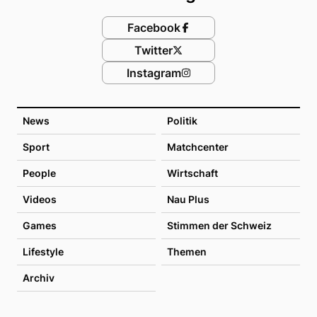
Facebook
Twitter
Instagram
News
Politik
Sport
Matchcenter
People
Wirtschaft
Videos
Nau Plus
Games
Stimmen der Schweiz
Lifestyle
Themen
Archiv