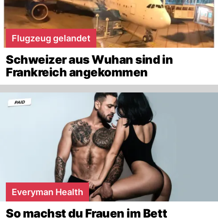
Flugzeug gelandet
Schweizer aus Wuhan sind in
Frankreich angekommen
Everyman Health
So machst du Frauen im Bett