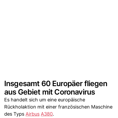
Insgesamt 60 Europäer fliegen
aus Gebiet mit Coronavirus
Es handelt sich um eine europäische
Rückholaktion mit einer französischen Maschine
des Typs
Airbus
A380
.