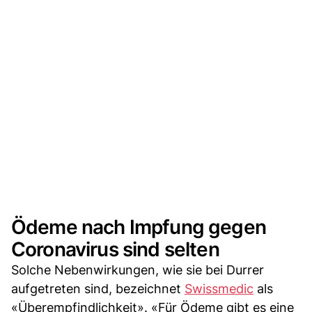
Ödeme nach Impfung gegen
Coronavirus sind selten
Solche Nebenwirkungen, wie sie bei Durrer
aufgetreten sind, bezeichnet
Swissmedic
als
«Überempfindlichkeit». «Für Ödeme gibt es eine