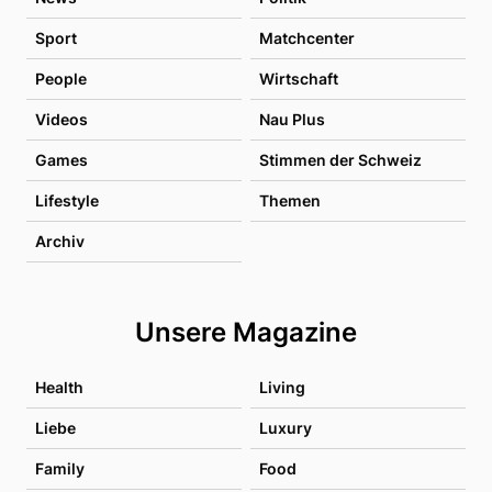
Sport
Matchcenter
People
Wirtschaft
Videos
Nau Plus
Games
Stimmen der Schweiz
Lifestyle
Themen
Archiv
Unsere Magazine
Health
Living
Liebe
Luxury
Family
Food