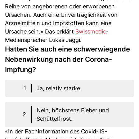
Reihe von angeborenen oder erworbenen
Ursachen. Auch eine Unverträglichkeit von
Arzneimitteln und Impfstoffen kann eine
Ursache sein.» Das erklärt
Swissmedic
-
Mediensprecher Lukas Jaggi.
Hatten Sie auch eine schwerwiegende
Nebenwirkung nach der Corona-
Impfung?
1
Ja, relativ starke.
Nein, höchstens Fieber und
2
Schüttelfrost.
«In der Fachinformation des Covid-19-