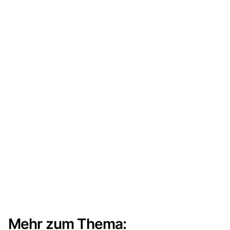
Mehr zum Thema: