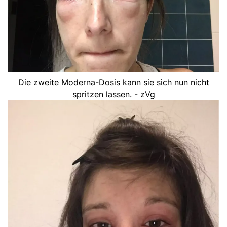
Die zweite Moderna-Dosis kann sie sich nun nicht
spritzen lassen. - zVg