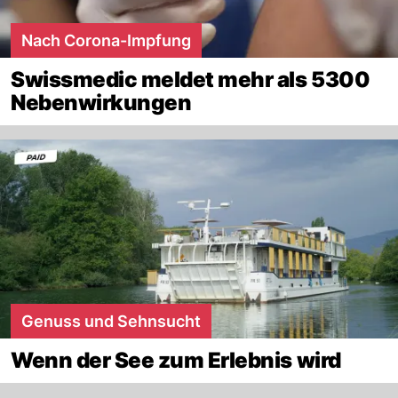
Nach Corona-Impfung
Swissmedic meldet mehr als 5300
Nebenwirkungen
Genuss und Sehnsucht
Wenn der See zum Erlebnis wird