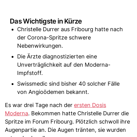
Das Wichtigste in Kürze
Christelle Durrer aus Fribourg hatte nach
der Corona-Spritze schwere
Nebenwirkungen.
Die Ärzte diagnostizierten eine
Unverträglichkeit auf den Moderna-
Impfstoff.
Swissmedic sind bisher 40 solcher Fälle
von Angioödemen bekannt.
Es war drei Tage nach der
ersten Dosis
Moderna
. Bekommen hatte Christelle Durrer die
Spritze im Forum Fribourg. Plötzlich schwoll ihre
Augenpartie an. Die Augen tränten, sie wurden