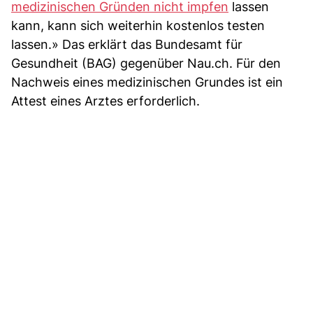
medizinischen Gründen nicht impfen
lassen
kann, kann sich weiterhin kostenlos testen
lassen.» Das erklärt das Bundesamt für
Gesundheit (BAG) gegenüber Nau.ch. Für den
Nachweis eines medizinischen Grundes ist ein
Attest eines Arztes erforderlich.