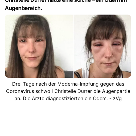
Augenbereich.
Drei Tage nach der Moderna-Impfung gegen das
Coronavirus schwoll Christelle Durrer die Augenpartie
an. Die Ärzte diagnostizierten ein Ödem. - zVg