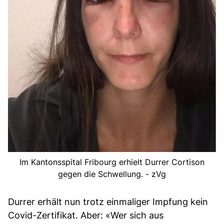
Im Kantonsspital Fribourg erhielt Durrer Cortison
gegen die Schwellung. - zVg
Durrer erhält nun trotz einmaliger Impfung kein
Covid-Zertifikat. Aber: «Wer sich aus