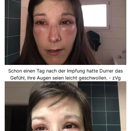
Schon einen Tag nach der Impfung hatte Durrer das
Gefühl, ihre Augen seien leicht geschwollen. - zVg