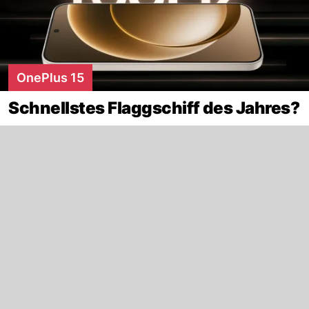
OnePlus 15
Schnellstes Flaggschiff des Jahres?