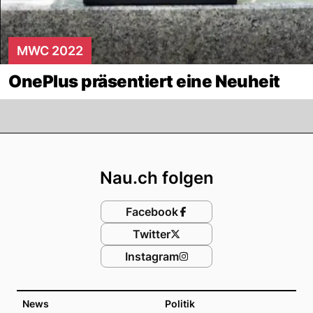
MWC 2022
OnePlus präsentiert eine Neuheit
Footer
Nau.ch folgen
Facebook
Twitter
Instagram
News
Politik