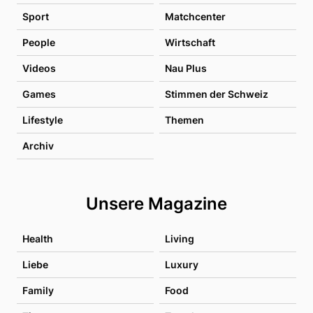
Sport
Matchcenter
People
Wirtschaft
Videos
Nau Plus
Games
Stimmen der Schweiz
Lifestyle
Themen
Archiv
Unsere Magazine
Health
Living
Liebe
Luxury
Family
Food