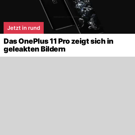
Jetzt in rund
Das OnePlus 11 Pro zeigt sich in
geleakten Bildern