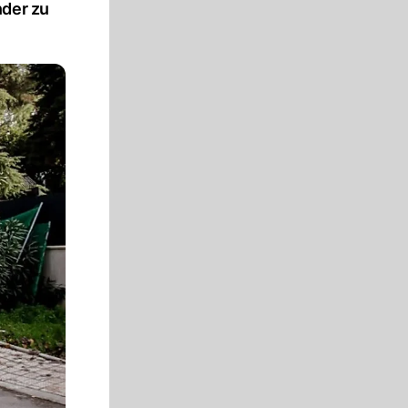
nder zu