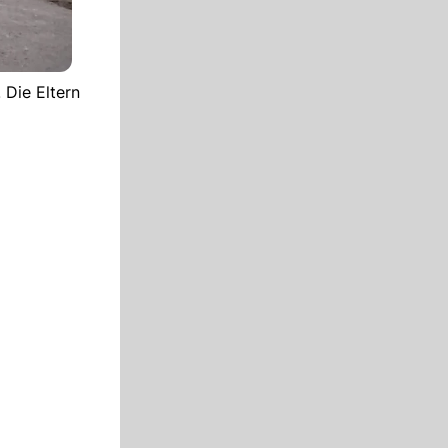
 Die Eltern