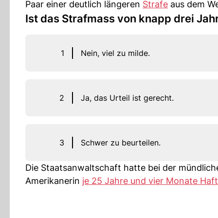
Paar einer deutlich längeren
Strafe
aus dem We
Ist das Strafmass von knapp drei Jah
1
Nein, viel zu milde.
2
Ja, das Urteil ist gerecht.
3
Schwer zu beurteilen.
Die Staatsanwaltschaft hatte bei der mündlic
Amerikanerin
je 25 Jahre und vier Monate Haft