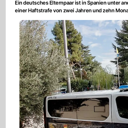
Ein deutsches Elternpaar ist in Spanien unter 
einer Haftstrafe von zwei Jahren und zehn Mona