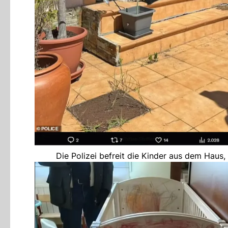
Die Polizei befreit die Kinder aus dem Haus