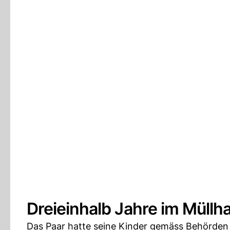
Dreieinhalb Jahre im Müllh
Das Paar hatte seine Kinder gemäss Behörden 