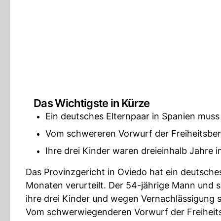
Das Wichtigste in Kürze
Ein deutsches Elternpaar in Spanien muss 
Vom schwereren Vorwurf der Freiheitsber
Ihre drei Kinder waren dreieinhalb Jahre
Das Provinzgericht in Oviedo hat ein deutsche
Monaten verurteilt. Der 54-jährige Mann und 
ihre drei Kinder und wegen Vernachlässigung 
Vom schwerwiegenderen Vorwurf der Freiheit