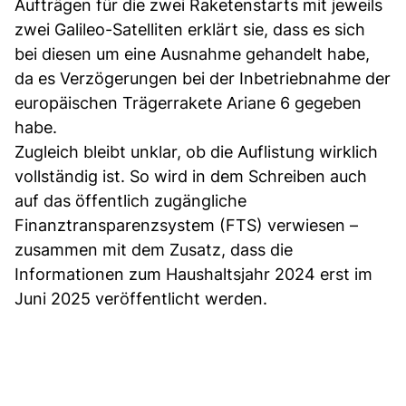
Aufträgen für die zwei Raketenstarts mit jeweils
zwei Galileo-Satelliten erklärt sie, dass es sich
bei diesen um eine Ausnahme gehandelt habe,
da es Verzögerungen bei der Inbetriebnahme der
europäischen Trägerrakete Ariane 6 gegeben
habe.
Zugleich bleibt unklar, ob die Auflistung wirklich
vollständig ist. So wird in dem Schreiben auch
auf das öffentlich zugängliche
Finanztransparenzsystem (FTS) verwiesen –
zusammen mit dem Zusatz, dass die
Informationen zum Haushaltsjahr 2024 erst im
Juni 2025 veröffentlicht werden.