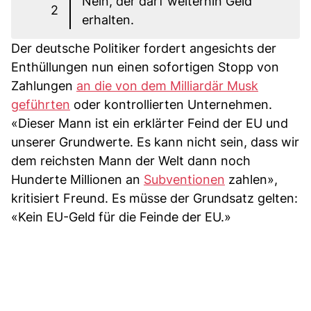
Nein, der darf weiterhin Geld
2
erhalten.
Der deutsche Politiker fordert angesichts der
Enthüllungen nun einen sofortigen Stopp von
Zahlungen
an die von dem Milliardär Musk
geführten
oder kontrollierten Unternehmen.
«Dieser Mann ist ein erklärter Feind der EU und
unserer Grundwerte. Es kann nicht sein, dass wir
dem reichsten Mann der Welt dann noch
Hunderte Millionen an
Subventionen
zahlen»,
kritisiert Freund. Es müsse der Grundsatz gelten:
«Kein EU-Geld für die Feinde der EU.»