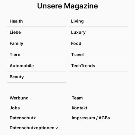
Unsere Magazine
Health
Living
Liebe
Luxury
Family
Food
Tiere
Travel
Automobile
TechTrends
Beauty
Werbung
Team
Jobs
Kontakt
Datenschutz
Impressum / AGBs
Datenschutzoptionen verwalten