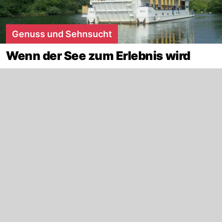
Genuss und Sehnsucht
Wenn der See zum Erlebnis wird