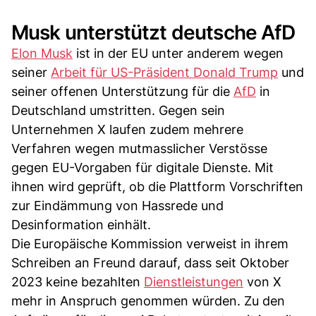
Musk unterstützt deutsche AfD
Elon Musk
ist in der EU unter anderem wegen
seiner
Arbeit für US-Präsident Donald Trump
und
seiner offenen Unterstützung für die
AfD
in
Deutschland umstritten. Gegen sein
Unternehmen X laufen zudem mehrere
Verfahren wegen mutmasslicher Verstösse
gegen EU-Vorgaben für digitale Dienste. Mit
ihnen wird geprüft, ob die Plattform Vorschriften
zur Eindämmung von Hassrede und
Desinformation einhält.
Die Europäische Kommission verweist in ihrem
Schreiben an Freund darauf, dass seit Oktober
2023 keine bezahlten
Dienstleistungen
von X
mehr in Anspruch genommen würden. Zu den