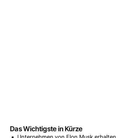
Das Wichtigste in Kürze
Unternehmen von Elon Musk erhalten