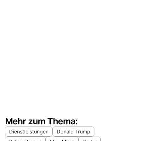
Mehr zum Thema:
Dienstleistungen
Donald Trump