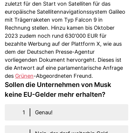
zuletzt für den Start von Satelliten für das
europäische Satellitennavigationssystem Galileo
mit Trägerraketen vom Typ Falcon 9 in
Rechnung stellen. Hinzu kamen bis Oktober
2023 zudem noch rund 630'000 EUR für
bezahlte Werbung auf der Plattform X, wie aus
dem der Deutschen Presse-Agentur
vorliegenden Dokument hervorgeht. Dieses ist
die Antwort auf eine parlamentarische Anfrage
des
Grünen
-Abgeordneten Freund.
Sollen die Unternehmen von Musk
keine EU-Gelder mehr erhalten?
1
Genau!