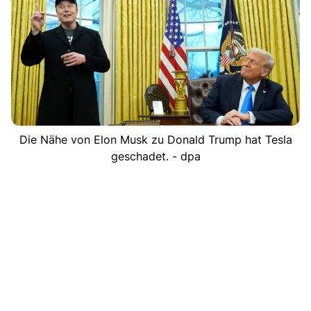
Die Nähe von Elon Musk zu Donald Trump hat Tesla
geschadet. - dpa