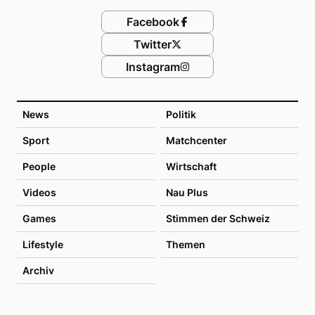
Facebook
Twitter
Instagram
News
Politik
Sport
Matchcenter
People
Wirtschaft
Videos
Nau Plus
Games
Stimmen der Schweiz
Lifestyle
Themen
Archiv