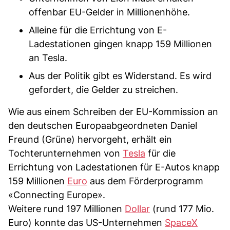
offenbar EU-Gelder in Millionenhöhe.
Alleine für die Errichtung von E-
Ladestationen gingen knapp 159 Millionen
an Tesla.
Aus der Politik gibt es Widerstand. Es wird
gefordert, die Gelder zu streichen.
Wie aus einem Schreiben der EU-Kommission an
den deutschen Europaabgeordneten Daniel
Freund (Grüne) hervorgeht, erhält ein
Tochterunternehmen von
Tesla
für die
Errichtung von Ladestationen für E-Autos knapp
159 Millionen
Euro
aus dem Förderprogramm
«Connecting Europe».
Weitere rund 197 Millionen
Dollar
(rund 177 Mio.
Euro) konnte das US-Unternehmen
SpaceX