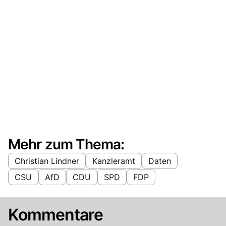
Mehr zum Thema:
Christian Lindner
Kanzleramt
Daten
CSU
AfD
CDU
SPD
FDP
Kommentare