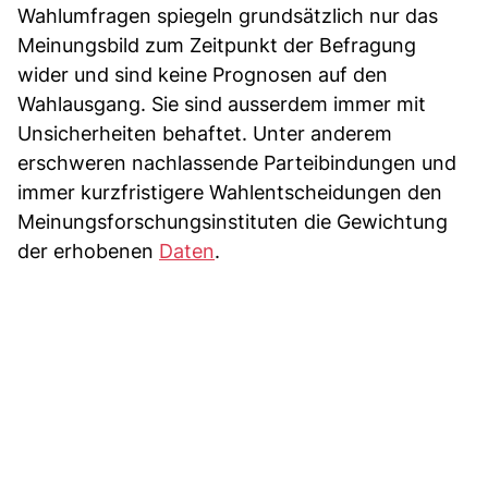
Wahlumfragen spiegeln grundsätzlich nur das
Meinungsbild zum Zeitpunkt der Befragung
wider und sind keine Prognosen auf den
Wahlausgang. Sie sind ausserdem immer mit
Unsicherheiten behaftet. Unter anderem
erschweren nachlassende Parteibindungen und
immer kurzfristigere Wahlentscheidungen den
Meinungsforschungsinstituten die Gewichtung
der erhobenen
Daten
.