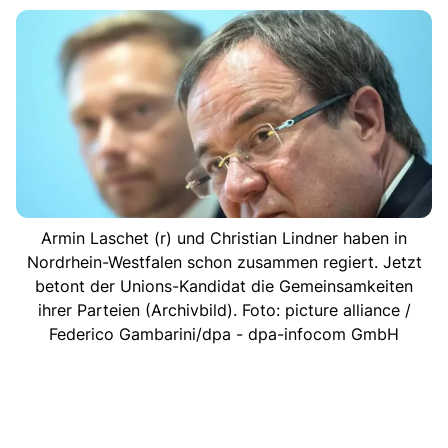
Armin Laschet (r) und Christian Lindner haben in
Nordrhein-Westfalen schon zusammen regiert. Jetzt
betont der Unions-Kandidat die Gemeinsamkeiten
ihrer Parteien (Archivbild). Foto: picture alliance /
Federico Gambarini/dpa - dpa-infocom GmbH