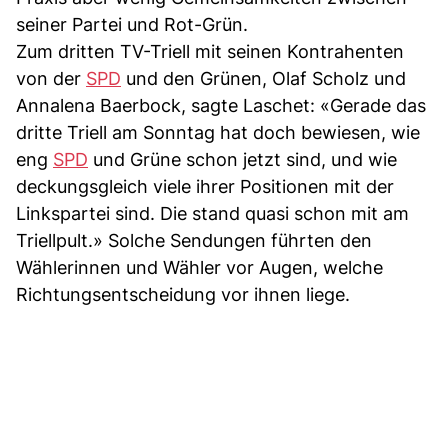
seiner Partei und Rot-Grün.
Zum dritten TV-Triell mit seinen Kontrahenten
von der
SPD
und den Grünen, Olaf Scholz und
Annalena Baerbock, sagte Laschet: «Gerade das
dritte Triell am Sonntag hat doch bewiesen, wie
eng
SPD
und Grüne schon jetzt sind, und wie
deckungsgleich viele ihrer Positionen mit der
Linkspartei sind. Die stand quasi schon mit am
Triellpult.» Solche Sendungen führten den
Wählerinnen und Wähler vor Augen, welche
Richtungsentscheidung vor ihnen liege.