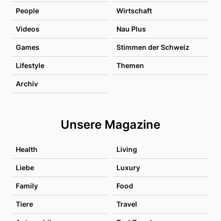
People
Wirtschaft
Videos
Nau Plus
Games
Stimmen der Schweiz
Lifestyle
Themen
Archiv
Unsere Magazine
Health
Living
Liebe
Luxury
Family
Food
Tiere
Travel