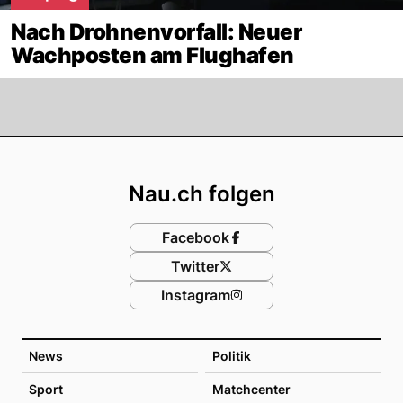
Nach Drohnenvorfall: Neuer
Wachposten am Flughafen
Footer
Nau.ch folgen
Facebook
Twitter
Instagram
News
Politik
Sport
Matchcenter