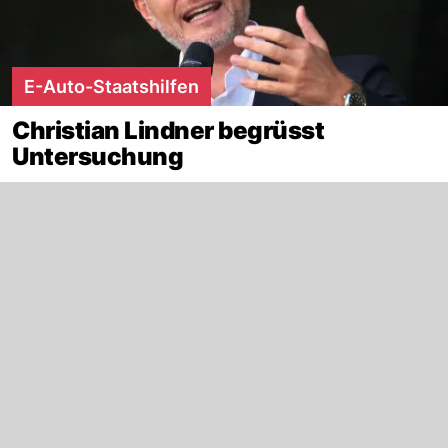
E-Auto-Staatshilfen
Christian Lindner begrüsst
Untersuchung