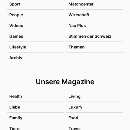
Sport
Matchcenter
People
Wirtschaft
Videos
Nau Plus
Games
Stimmen der Schweiz
Lifestyle
Themen
Archiv
Unsere Magazine
Health
Living
Liebe
Luxury
Family
Food
Tiere
Travel