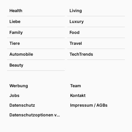
Health
Living
Liebe
Luxury
Family
Food
Tiere
Travel
Automobile
TechTrends
Beauty
Werbung
Team
Jobs
Kontakt
Datenschutz
Impressum / AGBs
Datenschutzoptionen verwalten