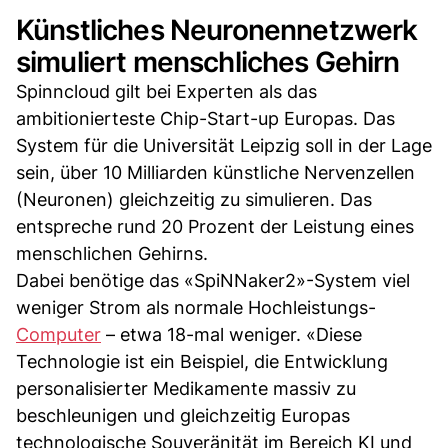
Künstliches Neuronennetzwerk
simuliert menschliches Gehirn
Spinncloud gilt bei Experten als das
ambitionierteste Chip-Start-up Europas. Das
System für die Universität Leipzig soll in der Lage
sein, über 10 Milliarden künstliche Nervenzellen
(Neuronen) gleichzeitig zu simulieren. Das
entspreche rund 20 Prozent der Leistung eines
menschlichen Gehirns.
Dabei benötige das «SpiNNaker2»-System viel
weniger Strom als normale Hochleistungs-
Computer
– etwa 18-mal weniger. «Diese
Technologie ist ein Beispiel, die Entwicklung
personalisierter Medikamente massiv zu
beschleunigen und gleichzeitig Europas
technologische Souveränität im Bereich KI und