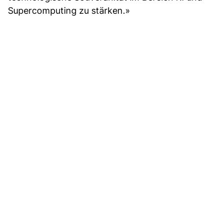
Supercomputing zu stärken.»