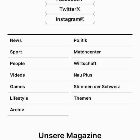
Twitter
Instagram
News
Politik
Sport
Matchcenter
People
Wirtschaft
Videos
Nau Plus
Games
Stimmen der Schweiz
Lifestyle
Themen
Archiv
Unsere Magazine