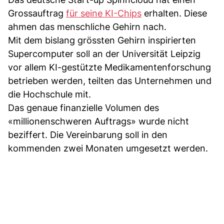
Grossauftrag
für seine KI-Chips
erhalten. Diese
ahmen das menschliche Gehirn nach.
Mit dem bislang grössten Gehirn inspirierten
Supercomputer soll an der Universität Leipzig
vor allem KI-gestützte Medikamentenforschung
betrieben werden, teilten das Unternehmen und
die Hochschule mit.
Das genaue finanzielle Volumen des
«millionenschweren Auftrags» wurde nicht
beziffert. Die Vereinbarung soll in den
kommenden zwei Monaten umgesetzt werden.