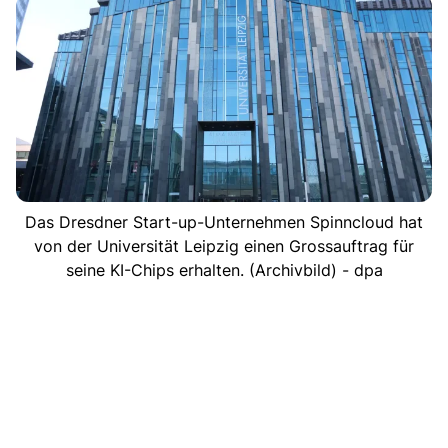
Das Dresdner Start-up-Unternehmen Spinncloud hat
von der Universität Leipzig einen Grossauftrag für
seine KI-Chips erhalten. (Archivbild) - dpa