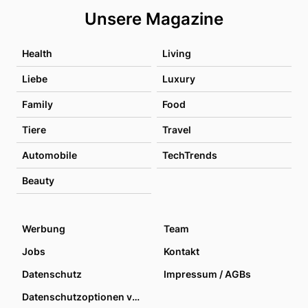
Unsere Magazine
Health
Living
Liebe
Luxury
Family
Food
Tiere
Travel
Automobile
TechTrends
Beauty
Werbung
Team
Jobs
Kontakt
Datenschutz
Impressum / AGBs
Datenschutzoptionen verwalten