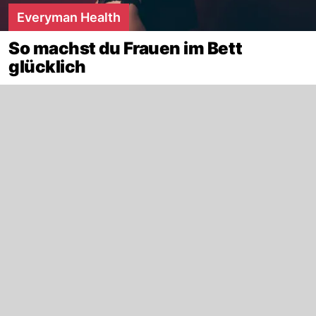
Everyman Health
So machst du Frauen im Bett
glücklich