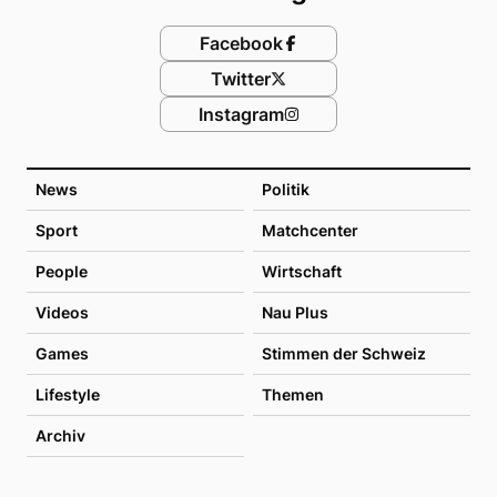
Facebook
Twitter
Instagram
News
Politik
Sport
Matchcenter
People
Wirtschaft
Videos
Nau Plus
Games
Stimmen der Schweiz
Lifestyle
Themen
Archiv