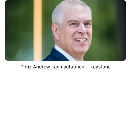
Prinz Andrew kann aufatmen. - keystone