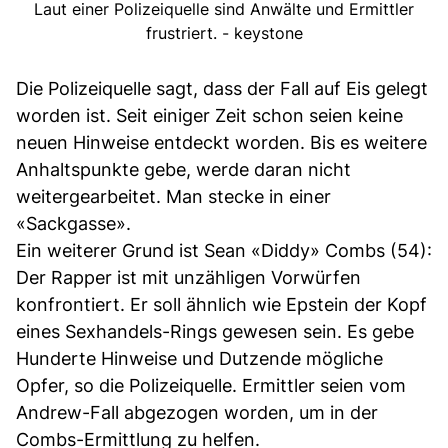
Laut einer Polizeiquelle sind Anwälte und Ermittler
frustriert. - keystone
Die Polizeiquelle sagt, dass der Fall auf Eis gelegt
worden ist. Seit einiger Zeit schon seien keine
neuen Hinweise entdeckt worden. Bis es weitere
Anhaltspunkte gebe, werde daran nicht
weitergearbeitet. Man stecke in einer
«Sackgasse».
Ein weiterer Grund ist Sean «Diddy» Combs (54):
Der Rapper ist mit unzähligen Vorwürfen
konfrontiert. Er soll ähnlich wie Epstein der Kopf
eines Sexhandels-Rings gewesen sein. Es gebe
Hunderte Hinweise und Dutzende mögliche
Opfer, so die Polizeiquelle. Ermittler seien vom
Andrew-Fall abgezogen worden, um in der
Combs-Ermittlung zu helfen.