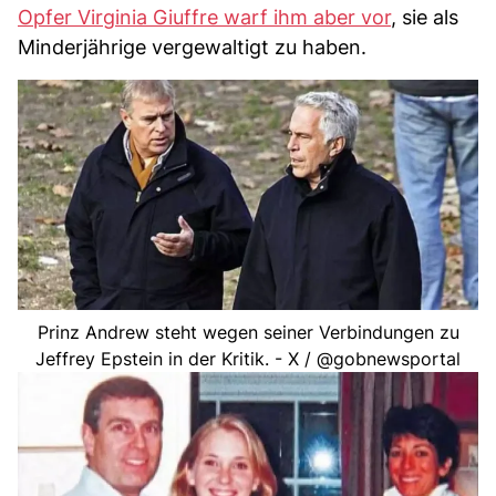
Opfer Virginia Giuffre warf ihm aber vor
, sie als
Minderjährige vergewaltigt zu haben.
Prinz Andrew steht wegen seiner Verbindungen zu
Jeffrey Epstein in der Kritik. - X / @gobnewsportal