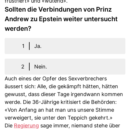
frustriert» und «wütend».
Sollten die Verbindungen von Prinz
Andrew zu Epstein weiter untersucht
werden?
1
Ja.
2
Nein.
Auch eines der Opfer des Sexverbrechers
äussert sich: Alle, die gekämpft hätten, hätten
gewusst, dass dieser Tage irgendwann kommen
werde. Die 36-Jährige kritisiert die Behörden:
«Von Anfang an hat man uns unsere Stimme
verweigert, sie unter den Teppich gekehrt.»
Die
Regierung
sage immer, niemand stehe über