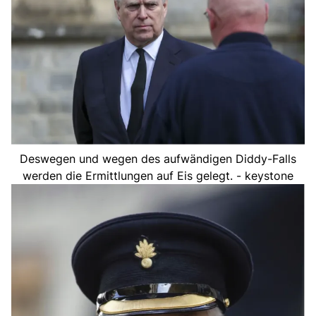
Deswegen und wegen des aufwändigen Diddy-Falls
werden die Ermittlungen auf Eis gelegt. - keystone