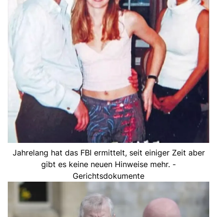
Jahrelang hat das FBI ermittelt, seit einiger Zeit aber
gibt es keine neuen Hinweise mehr. -
Gerichtsdokumente