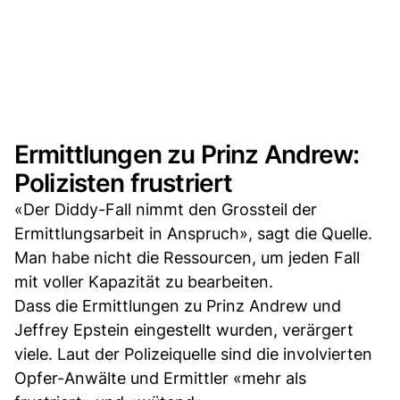
Ermittlungen zu Prinz Andrew:
Polizisten frustriert
«Der Diddy-Fall nimmt den Grossteil der
Ermittlungsarbeit in Anspruch», sagt die Quelle.
Man habe nicht die Ressourcen, um jeden Fall
mit voller Kapazität zu bearbeiten.
Dass die Ermittlungen zu Prinz Andrew und
Jeffrey Epstein eingestellt wurden, verärgert
viele. Laut der Polizeiquelle sind die involvierten
Opfer-Anwälte und Ermittler «mehr als