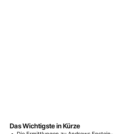
Das Wichtigste in Kürze
Die Ermittlungen zu Andrews Epstein-