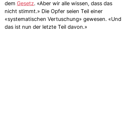
dem
Gesetz
. «Aber wir alle wissen, dass das
nicht stimmt.» Die Opfer seien Teil einer
«systematischen Vertuschung» gewesen. «Und
das ist nun der letzte Teil davon.»