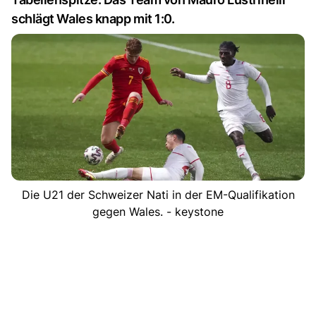
schlägt Wales knapp mit 1:0.
Die U21 der Schweizer Nati in der EM-Qualifikation
gegen Wales. - keystone