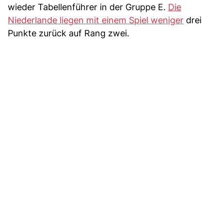
wieder Tabellenführer in der Gruppe E.
Die
Niederlande liegen mit einem Spiel weniger
drei
Punkte zurück auf Rang zwei.