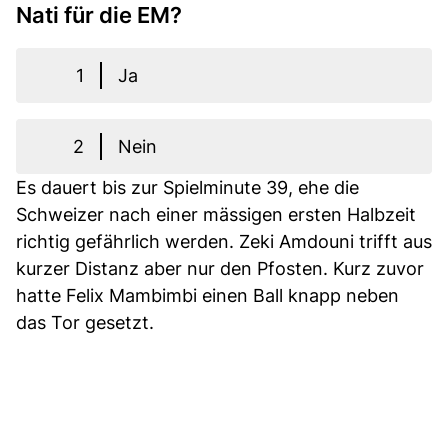
Nati für die EM?
1
Ja
2
Nein
Es dauert bis zur Spielminute 39, ehe die
Schweizer nach einer mässigen ersten Halbzeit
richtig gefährlich werden. Zeki Amdouni trifft aus
kurzer Distanz aber nur den Pfosten. Kurz zuvor
hatte Felix Mambimbi einen Ball knapp neben
das Tor gesetzt.