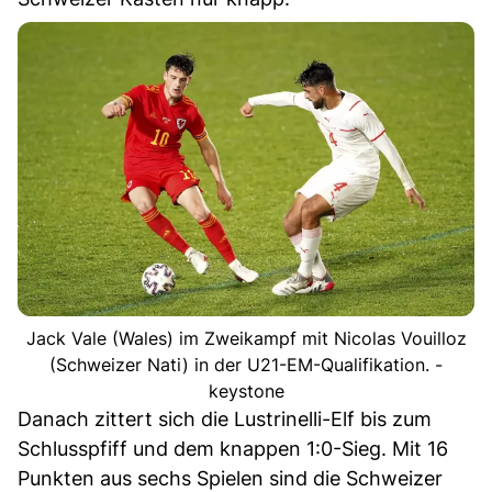
Jack Vale (Wales) im Zweikampf mit Nicolas Vouilloz
(Schweizer Nati) in der U21-EM-Qualifikation. -
keystone
Danach zittert sich die Lustrinelli-Elf bis zum
Schlusspfiff und dem knappen 1:0-Sieg. Mit 16
Punkten aus sechs Spielen sind die Schweizer