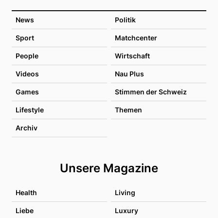
News
Politik
Sport
Matchcenter
People
Wirtschaft
Videos
Nau Plus
Games
Stimmen der Schweiz
Lifestyle
Themen
Archiv
Unsere Magazine
Health
Living
Liebe
Luxury