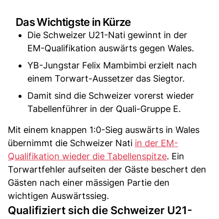
Das Wichtigste in Kürze
Die Schweizer U21-Nati gewinnt in der
EM-Qualifikation auswärts gegen Wales.
YB-Jungstar Felix Mambimbi erzielt nach
einem Torwart-Aussetzer das Siegtor.
Damit sind die Schweizer vorerst wieder
Tabellenführer in der Quali-Gruppe E.
Mit einem knappen 1:0-Sieg auswärts in Wales
übernimmt die Schweizer Nati
in der EM-
Qualifikation wieder die Tabellenspitze
. Ein
Torwartfehler aufseiten der Gäste beschert den
Gästen nach einer mässigen Partie den
wichtigen Auswärtssieg.
Qualifiziert sich die Schweizer U21-