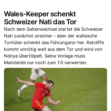
Wales-Keeper schenkt
Schweizer Nati das Tor
Nach dem Seitenwechsel startet die Schweizer
Nati zunächst unsicher – aber der walisische
Torhüter schenkt das Führungstor her. Ratcliffe
kommt unnötig weit aus dem Tor und wird von
Ndoye übertölpelt. Seine Vorlage muss
Mambimbi nur noch zum 1:0 verwerten.