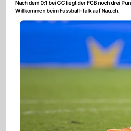
Nach dem 0:1 bei GC liegt der FCB noch drei Pun
Willkommen beim Fussball-Talk auf Nau.ch.