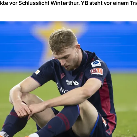
kte vor Schlusslicht Winterthur. YB steht vor einem Tr