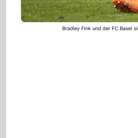
Bradley Fink und der FC Basel s