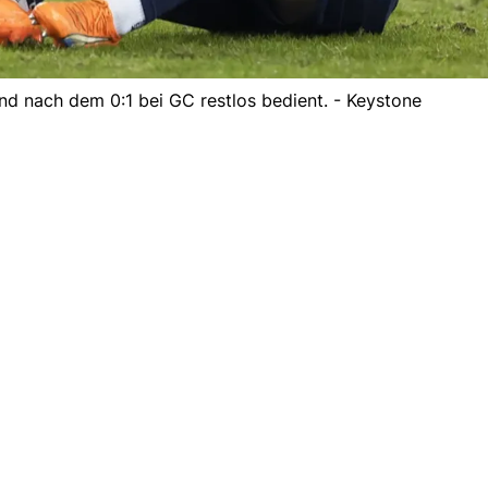
ind nach dem 0:1 bei GC restlos bedient. - Keystone