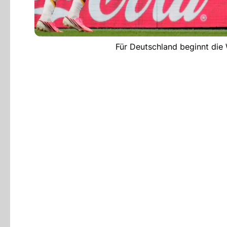
Für Deutschland beginnt die