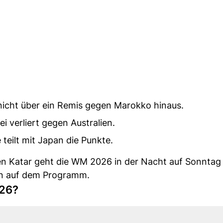
icht über ein Remis gegen Marokko hinaus.
i verliert gegen Australien.
teilt mit Japan die Punkte.
n Katar geht die WM 2026 in der Nacht auf Sonntag
den auf dem Programm.
026?