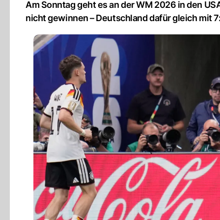
Am Sonntag geht es an der WM 2026 in den USA, 
nicht gewinnen – Deutschland dafür gleich mit 7: