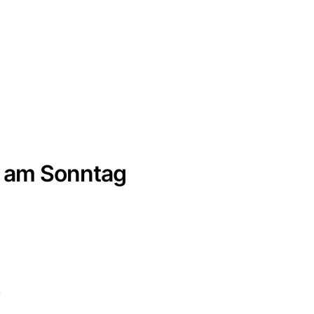
6 am Sonntag