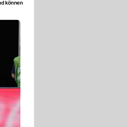
and können