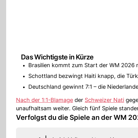
Das Wichtigste in Kürze
Brasilien kommt zum Start der WM 2026 n
Schottland bezwingt Haiti knapp, die Türke
Deutschland gewinnt 7:1 – die Niederlande 
Nach der 1:1-Blamage
der
Schweizer Nati
gege
unaufhaltsam weiter. Gleich fünf Spiele stan
Verfolgst du die Spiele an der WM 2