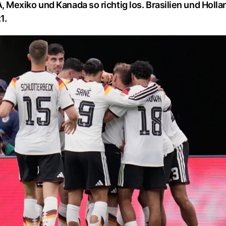
Mexiko und Kanada so richtig los. Brasilien und Holl
1.