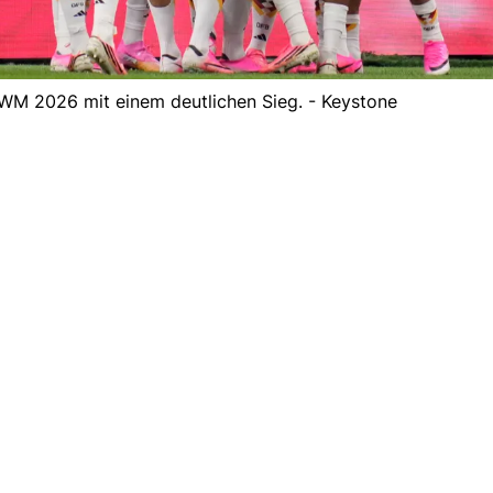
 WM 2026 mit einem deutlichen Sieg. - Keystone