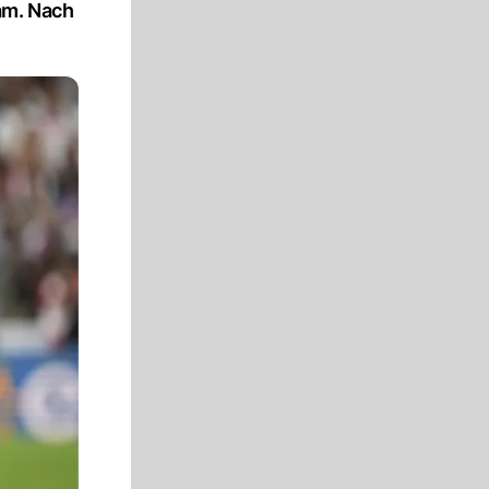
am. Nach