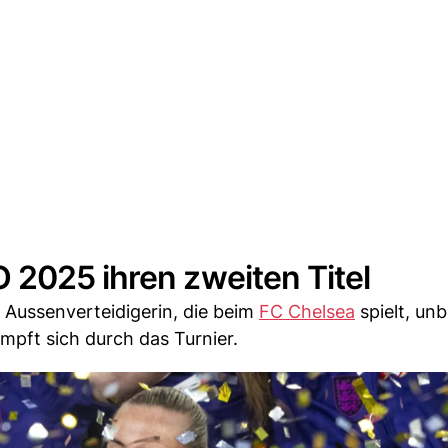
 2025 ihren zweiten Titel
 Aussenverteidigerin, die beim
FC Chelsea
spielt, un
ämpft sich durch das Turnier.