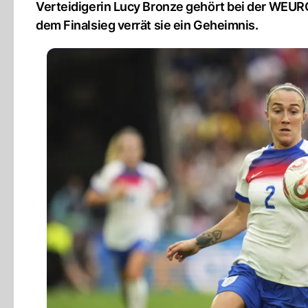
Verteidigerin Lucy Bronze gehört bei der WEUR
dem Finalsieg verrät sie ein Geheimnis.