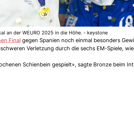
al an der WEURO 2025 in die Höhe. - keystone
en Final
gegen Spanien noch einmal besonders Gewi
r schweren Verletzung durch die sechs EM-Spiele, wie
ochenen Schienbein gespielt», sagte Bronze beim Int