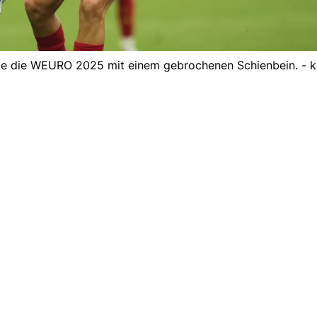
elte die WEURO 2025 mit einem gebrochenen Schienbein. - 