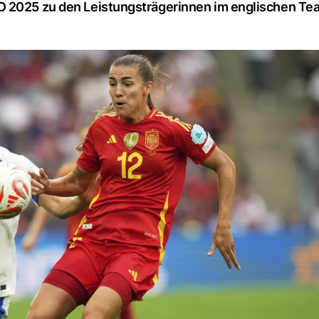
O 2025 zu den Leistungsträgerinnen im englischen Te