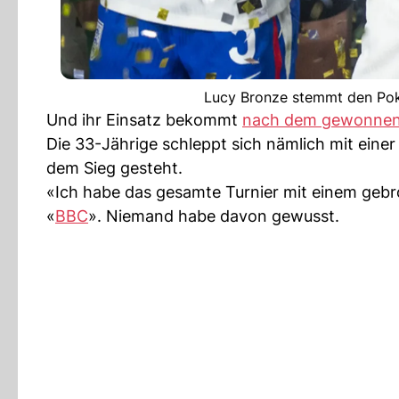
Lucy Bronze stemmt den Pok
Und ihr Einsatz bekommt
nach dem gewonnen
Die 33-Jährige schleppt sich nämlich mit eine
dem Sieg gesteht.
«Ich habe das gesamte Turnier mit einem gebr
«
BBC
». Niemand habe davon gewusst.