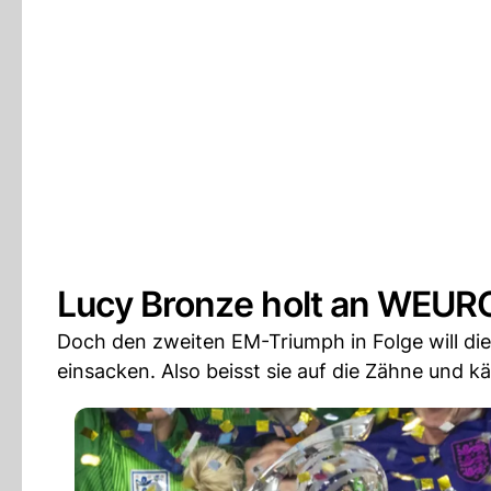
Lucy Bronze holt an WEURO
Doch den zweiten EM-Triumph in Folge will die
einsacken. Also beisst sie auf die Zähne und k