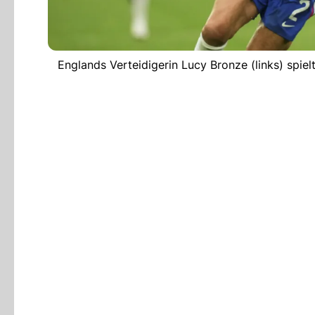
Englands Verteidigerin Lucy Bronze (links) spi