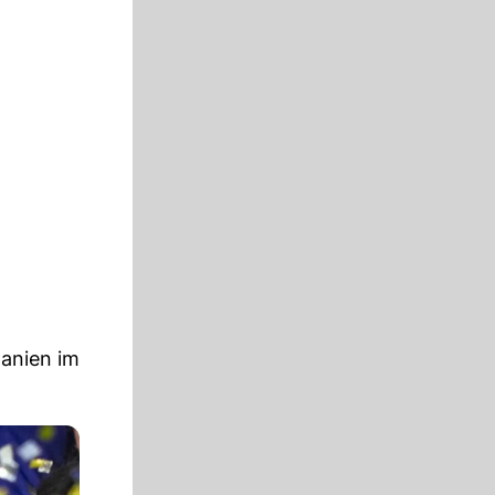
panien im